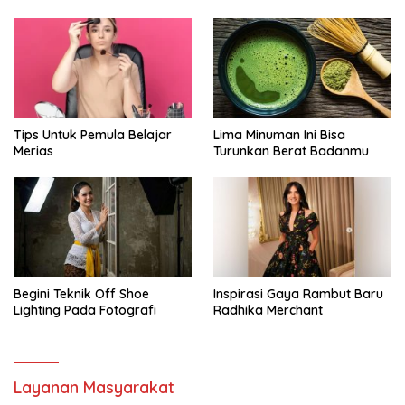
Tips Untuk Pemula Belajar
Lima Minuman Ini Bisa
Merias
Turunkan Berat Badanmu
Begini Teknik Off Shoe
Inspirasi Gaya Rambut Baru
Lighting Pada Fotografi
Radhika Merchant
Layanan Masyarakat