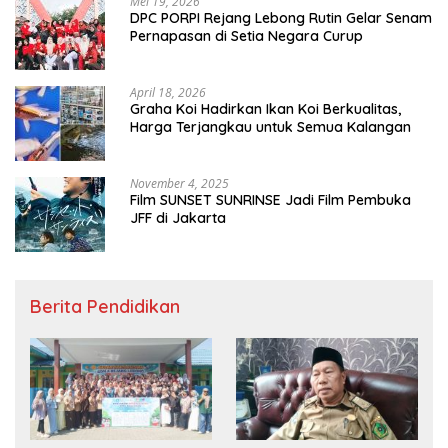
Mei 19, 2026
DPC PORPI Rejang Lebong Rutin Gelar Senam
Pernapasan di Setia Negara Curup
April 18, 2026
Graha Koi Hadirkan Ikan Koi Berkualitas,
Harga Terjangkau untuk Semua Kalangan
November 4, 2025
Film SUNSET SUNRINSE Jadi Film Pembuka
JFF di Jakarta
Berita Pendidikan