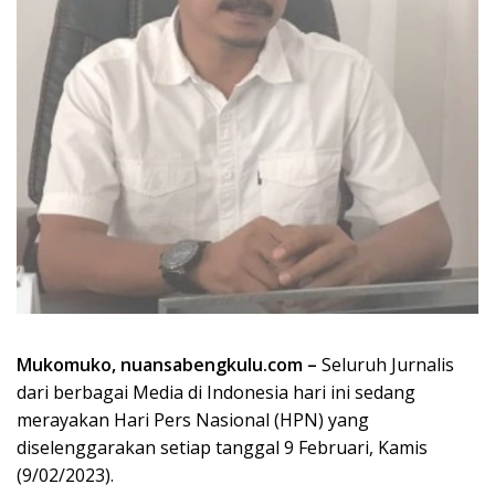
Mukomuko, nuansabengkulu.com –
Seluruh Jurnalis
dari berbagai Media di Indonesia hari ini sedang
merayakan Hari Pers Nasional (HPN) yang
diselenggarakan setiap tanggal 9 Februari, Kamis
(9/02/2023).