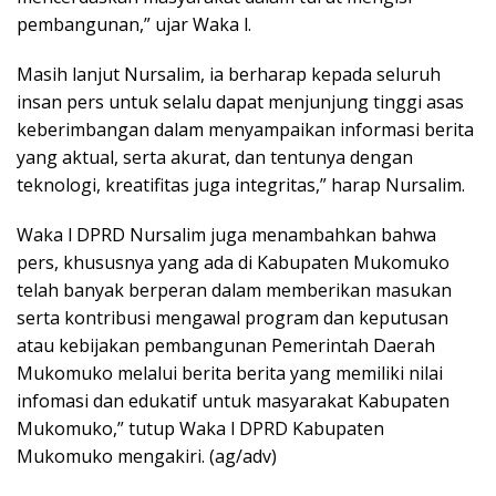
pembangunan,” ujar Waka l.
Masih lanjut Nursalim, ia berharap kepada seluruh
insan pers untuk selalu dapat menjunjung tinggi asas
keberimbangan dalam menyampaikan informasi berita
yang aktual, serta akurat, dan tentunya dengan
teknologi, kreatifitas juga integritas,” harap Nursalim.
Waka l DPRD Nursalim juga menambahkan bahwa
pers, khususnya yang ada di Kabupaten Mukomuko
telah banyak berperan dalam memberikan masukan
serta kontribusi mengawal program dan keputusan
atau kebijakan pembangunan Pemerintah Daerah
Mukomuko melalui berita berita yang memiliki nilai
infomasi dan edukatif untuk masyarakat Kabupaten
Mukomuko,” tutup Waka l DPRD Kabupaten
Mukomuko mengakiri. (ag/adv)