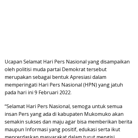
Ucapan Selamat Hari Pers Nasional yang disampaikan
oleh politisi muda partai Demokrat tersebut
merupakan sebagai bentuk Apresiasi dalam
memperingati Hari Pers Nasional (HPN) yang jatuh
pada hari ini 9 Februari 2022.
“Selamat Hari Pers Nasional, semoga untuk semua
insan Pers yang ada di kabupaten Mukomuko akan
semakin sukses dan maju agar bisa memberikan berita
maupun Informasi yang positif, edukasi serta ikut
mencerdaskan masyarakat dalam turut mengisi