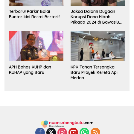
Terbaru! Parkir Balai
Jaksa Dalami Dugaan
Buntar kini Resmi Bertarif
Korupsi Dana Hibah
Pilkada 2024 di Bawaslu
Kaur
APH Bahas KUHP dan
KPK Tahan Tersangka
KUHAP yang Baru
Baru Proyek Kereta Api
Medan