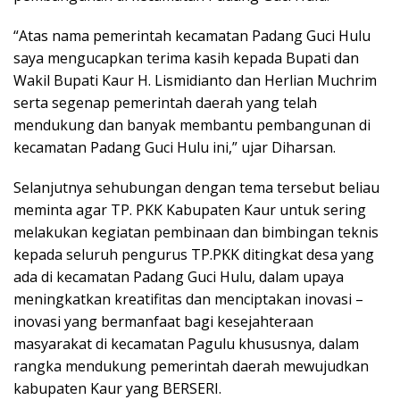
“Atas nama pemerintah kecamatan Padang Guci Hulu
saya mengucapkan terima kasih kepada Bupati dan
Wakil Bupati Kaur H. Lismidianto dan Herlian Muchrim
serta segenap pemerintah daerah yang telah
mendukung dan banyak membantu pembangunan di
kecamatan Padang Guci Hulu ini,” ujar Diharsan.
Selanjutnya sehubungan dengan tema tersebut beliau
meminta agar TP. PKK Kabupaten Kaur untuk sering
melakukan kegiatan pembinaan dan bimbingan teknis
kepada seluruh pengurus TP.PKK ditingkat desa yang
ada di kecamatan Padang Guci Hulu, dalam upaya
meningkatkan kreatifitas dan menciptakan inovasi –
inovasi yang bermanfaat bagi kesejahteraan
masyarakat di kecamatan Pagulu khususnya, dalam
rangka mendukung pemerintah daerah mewujudkan
kabupaten Kaur yang BERSERI.