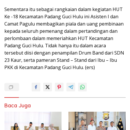
Sementara itu sebagai rangkaian dalam kegiatan HUT
Ke -18 Kecamatan Padang Guci Hulu ini Asisten I dan
Camat Pagulu membagikan piala dan uang pembinaan
kepada seluruh pemenang dalam pertandingan dan
perlombaan dalam memeriahkan HUT Kecamatan
Padang Guci Hulu. Tidak hanya itu dalam acara
tersebut diisi dengan penampilan Drum Band dari SDN
23 Kaur, serta pameran Stand – Stand dari Ibu – Ibu
PKK di Kecamatan Padang Guci Hulu. (ers)
Baca Juga