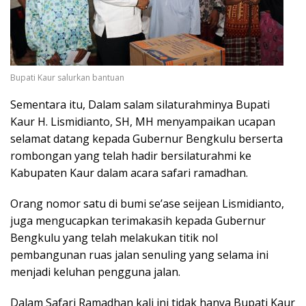
Bupati Kaur salurkan bantuan
Sementara itu, Dalam salam silaturahminya Bupati
Kaur H. Lismidianto, SH, MH menyampaikan ucapan
selamat datang kepada Gubernur Bengkulu berserta
rombongan yang telah hadir bersilaturahmi ke
Kabupaten Kaur dalam acara safari ramadhan.
Orang nomor satu di bumi se’ase seijean Lismidianto,
juga mengucapkan terimakasih kepada Gubernur
Bengkulu yang telah melakukan titik nol
pembangunan ruas jalan senuling yang selama ini
menjadi keluhan pengguna jalan.
Dalam Safari Ramadhan kali ini tidak hanya Bupati Kaur