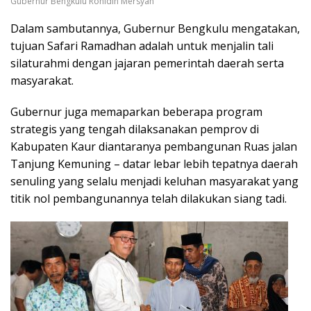
Gubernur Bengkulu Rohidin Mersyah
Dalam sambutannya, Gubernur Bengkulu mengatakan,
tujuan Safari Ramadhan adalah untuk menjalin tali
silaturahmi dengan jajaran pemerintah daerah serta
masyarakat.
Gubernur juga memaparkan beberapa program
strategis yang tengah dilaksanakan pemprov di
Kabupaten Kaur diantaranya pembangunan Ruas jalan
Tanjung Kemuning – datar lebar lebih tepatnya daerah
senuling yang selalu menjadi keluhan masyarakat yang
titik nol pembangunannya telah dilakukan siang tadi.