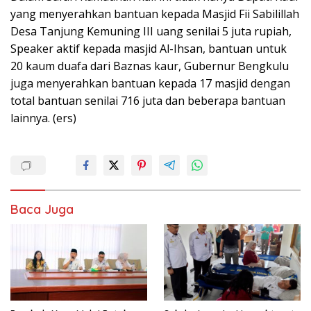
yang menyerahkan bantuan kepada Masjid Fii Sabilillah
Desa Tanjung Kemuning III uang senilai 5 juta rupiah,
Speaker aktif kepada masjid Al-Ihsan, bantuan untuk
20 kaum duafa dari Baznas kaur, Gubernur Bengkulu
juga menyerahkan bantuan kepada 17 masjid dengan
total bantuan senilai 716 juta dan beberapa bantuan
lainnya. (ers)
Baca Juga