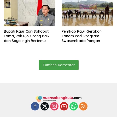
Bupati Kaur Cari Sahabat
Pemkab Kaur Gerakan
Lama, Pak Rio Orang Baik
Tanam Padi Program
dan Saya Ingin Bertemu
Swasembada Pangan
Tambah Komentar