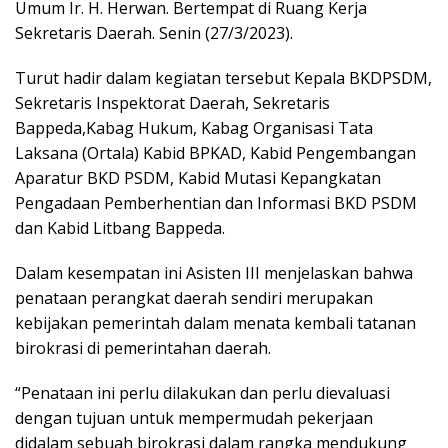
Umum Ir. H. Herwan. Bertempat di Ruang Kerja
Sekretaris Daerah. Senin (27/3/2023).
Turut hadir dalam kegiatan tersebut Kepala BKDPSDM,
Sekretaris Inspektorat Daerah, Sekretaris
Bappeda,Kabag Hukum, Kabag Organisasi Tata
Laksana (Ortala) Kabid BPKAD, Kabid Pengembangan
Aparatur BKD PSDM, Kabid Mutasi Kepangkatan
Pengadaan Pemberhentian dan Informasi BKD PSDM
dan Kabid Litbang Bappeda.
Dalam kesempatan ini Asisten III menjelaskan bahwa
penataan perangkat daerah sendiri merupakan
kebijakan pemerintah dalam menata kembali tatanan
birokrasi di pemerintahan daerah.
“Penataan ini perlu dilakukan dan perlu dievaluasi
dengan tujuan untuk mempermudah pekerjaan
didalam sebuah birokrasi dalam rangka mendukung