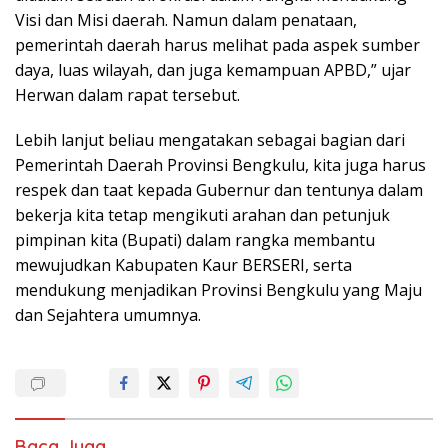
Visi dan Misi daerah. Namun dalam penataan,
pemerintah daerah harus melihat pada aspek sumber
daya, luas wilayah, dan juga kemampuan APBD,” ujar
Herwan dalam rapat tersebut.
Lebih lanjut beliau mengatakan sebagai bagian dari
Pemerintah Daerah Provinsi Bengkulu, kita juga harus
respek dan taat kepada Gubernur dan tentunya dalam
bekerja kita tetap mengikuti arahan dan petunjuk
pimpinan kita (Bupati) dalam rangka membantu
mewujudkan Kabupaten Kaur BERSERI, serta
mendukung menjadikan Provinsi Bengkulu yang Maju
dan Sejahtera umumnya.
Baca Juga