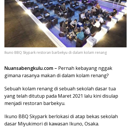
Ikuno BBQ Skypark restoran barbekyu di dalam kolam renang
Nuansabengkulu.com –
Pernah kebayang nggak
gimana rasanya makan di dalam kolam renang?
Sebuah kolam renang di sebuah sekolah dasar tua
yang telah ditutup pada Maret 2021 lalu kini disulap
menjadi restoran barbekyu.
Ikuno BBQ Skypark berlokasi di atap bekas sekolah
dasar Miyukimori di kawasan Ikuno, Osaka.