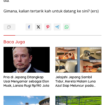
dia.
Gimana, kalian tertarik kah untuk datang ke sini? (ers)
Baca Juga
Pria di Jepang Ditangkap
Jelajahi Jepang Sambil
Usai Menyamar sebagai Elon
Tidur, Kereta Malam Luna
Musk, Lansia Rugi Rp190 Juta
Azul Siap Meluncur pada
2027