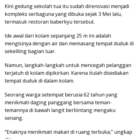
Kini gedung sekolah tua itu sudah direnovasi menjadi
kompleks serbaguna yang dibuka sejak 3 Mei lalu,
termasuk restoran baberkyu tersebut.
Ide awal dari kolam sepanjang 25 m ini adalah
mengisinya dengan air dan memasang tempat duduk di
sekeliling bagian luar.
Namun, langkah-langkah untuk mencegah pelanggan
terjatuh di kolam dipikirkan. Karena itulah disediakan
tempat duduk di dalam kolam.
Seorang warga setempat berusia 62 tahun yang
menikmati daging panggang bersama teman-
temannya di bawah langit berbintang mengaku
senang.
“Enaknya menikmati makan di ruang terbuka,” ungkap