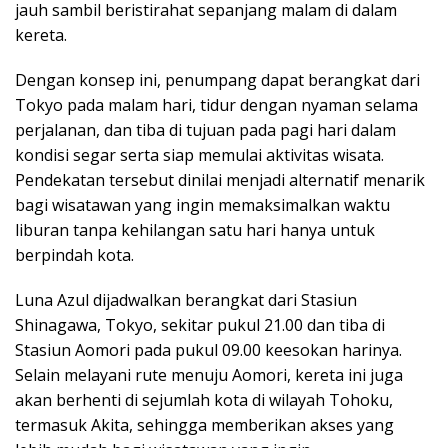
jauh sambil beristirahat sepanjang malam di dalam
kereta.
Dengan konsep ini, penumpang dapat berangkat dari
Tokyo pada malam hari, tidur dengan nyaman selama
perjalanan, dan tiba di tujuan pada pagi hari dalam
kondisi segar serta siap memulai aktivitas wisata.
Pendekatan tersebut dinilai menjadi alternatif menarik
bagi wisatawan yang ingin memaksimalkan waktu
liburan tanpa kehilangan satu hari hanya untuk
berpindah kota.
Luna Azul dijadwalkan berangkat dari Stasiun
Shinagawa, Tokyo, sekitar pukul 21.00 dan tiba di
Stasiun Aomori pada pukul 09.00 keesokan harinya.
Selain melayani rute menuju Aomori, kereta ini juga
akan berhenti di sejumlah kota di wilayah Tohoku,
termasuk Akita, sehingga memberikan akses yang