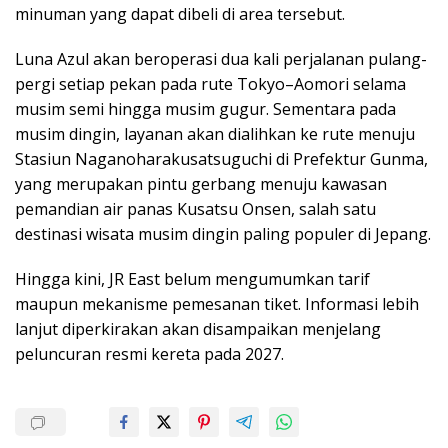
minuman yang dapat dibeli di area tersebut.
Luna Azul akan beroperasi dua kali perjalanan pulang-
pergi setiap pekan pada rute Tokyo–Aomori selama
musim semi hingga musim gugur. Sementara pada
musim dingin, layanan akan dialihkan ke rute menuju
Stasiun Naganoharakusatsuguchi di Prefektur Gunma,
yang merupakan pintu gerbang menuju kawasan
pemandian air panas Kusatsu Onsen, salah satu
destinasi wisata musim dingin paling populer di Jepang.
Hingga kini, JR East belum mengumumkan tarif
maupun mekanisme pemesanan tiket. Informasi lebih
lanjut diperkirakan akan disampaikan menjelang
peluncuran resmi kereta pada 2027.