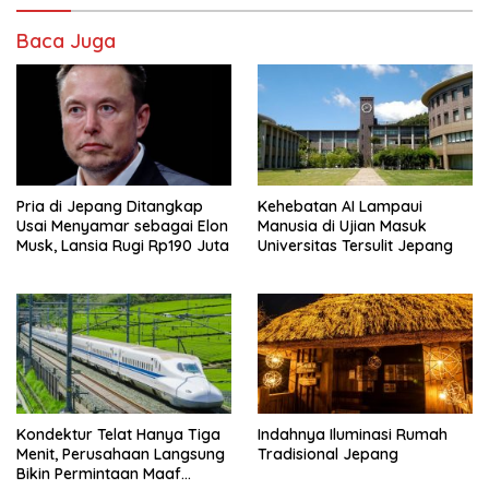
Baca Juga
Pria di Jepang Ditangkap
Kehebatan AI Lampaui
Usai Menyamar sebagai Elon
Manusia di Ujian Masuk
Musk, Lansia Rugi Rp190 Juta
Universitas Tersulit Jepang
Kondektur Telat Hanya Tiga
Indahnya Iluminasi Rumah
Menit, Perusahaan Langsung
Tradisional Jepang
Bikin Permintaan Maaf