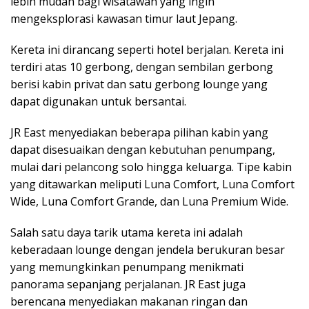
lebih mudah bagi wisatawan yang ingin
mengeksplorasi kawasan timur laut Jepang.
Kereta ini dirancang seperti hotel berjalan. Kereta ini
terdiri atas 10 gerbong, dengan sembilan gerbong
berisi kabin privat dan satu gerbong lounge yang
dapat digunakan untuk bersantai.
JR East menyediakan beberapa pilihan kabin yang
dapat disesuaikan dengan kebutuhan penumpang,
mulai dari pelancong solo hingga keluarga. Tipe kabin
yang ditawarkan meliputi Luna Comfort, Luna Comfort
Wide, Luna Comfort Grande, dan Luna Premium Wide.
Salah satu daya tarik utama kereta ini adalah
keberadaan lounge dengan jendela berukuran besar
yang memungkinkan penumpang menikmati
panorama sepanjang perjalanan. JR East juga
berencana menyediakan makanan ringan dan