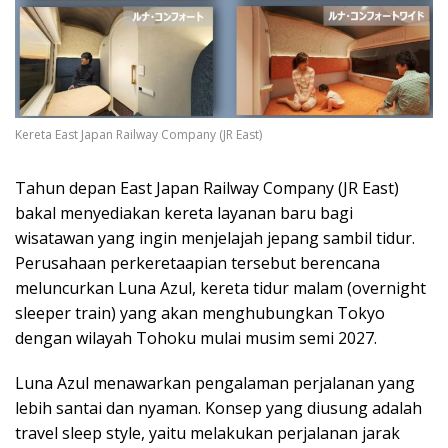
Kereta East Japan Railway Company (JR East)
Tahun depan East Japan Railway Company (JR East)
bakal menyediakan kereta layanan baru bagi
wisatawan yang ingin menjelajah jepang sambil tidur.
Perusahaan perkeretaapian tersebut berencana
meluncurkan Luna Azul, kereta tidur malam (overnight
sleeper train) yang akan menghubungkan Tokyo
dengan wilayah Tohoku mulai musim semi 2027.
Luna Azul menawarkan pengalaman perjalanan yang
lebih santai dan nyaman. Konsep yang diusung adalah
travel sleep style, yaitu melakukan perjalanan jarak