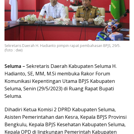
Sekretaris Daerah H. Hadianto pimpin rapat pembahasan BPJS, 29/5.
(foto : dwi)
Seluma –
Sekretaris Daerah Kabupaten Seluma H.
Hadianto, SE, MM, M.Si membuka Rakor Forum
Komunikasi Kepentingan Utama BPJS Kabupaten
Seluma, Senin (29/5/2023) di Ruang Rapat Bupati
Seluma.
Dihadiri Ketua Komisi 2 DPRD Kabupaten Seluma,
Asisten Pemerintahan dan Kesra, Kepala BPJS Provinsi
Bengkulu, Kepala BPJS Kesehatan Kabupaten Seluma,
Kepala OPD di lingkungan Pemerintah Kabupaten