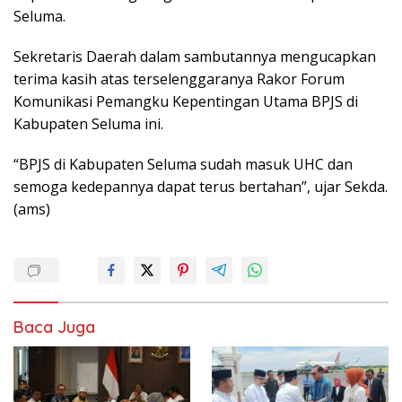
Seluma.
Sekretaris Daerah dalam sambutannya mengucapkan
terima kasih atas terselenggaranya Rakor Forum
Komunikasi Pemangku Kepentingan Utama BPJS di
Kabupaten Seluma ini.
“BPJS di Kabupaten Seluma sudah masuk UHC dan
semoga kedepannya dapat terus bertahan”, ujar Sekda.
(ams)
Baca Juga