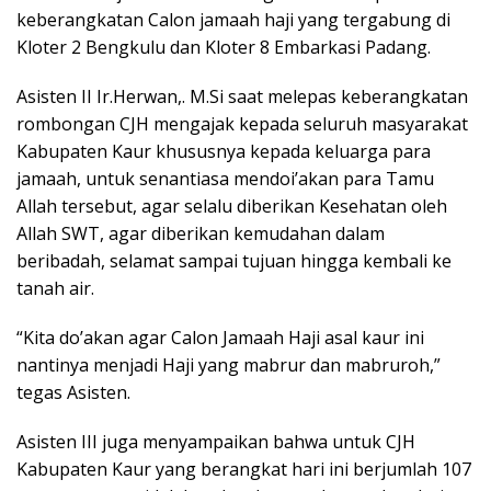
keberangkatan Calon jamaah haji yang tergabung di
Kloter 2 Bengkulu dan Kloter 8 Embarkasi Padang.
Asisten II Ir.Herwan,. M.Si saat melepas keberangkatan
rombongan CJH mengajak kepada seluruh masyarakat
Kabupaten Kaur khususnya kepada keluarga para
jamaah, untuk senantiasa mendoi’akan para Tamu
Allah tersebut, agar selalu diberikan Kesehatan oleh
Allah SWT, agar diberikan kemudahan dalam
beribadah, selamat sampai tujuan hingga kembali ke
tanah air.
“Kita do’akan agar Calon Jamaah Haji asal kaur ini
nantinya menjadi Haji yang mabrur dan mabruroh,”
tegas Asisten.
Asisten III juga menyampaikan bahwa untuk CJH
Kabupaten Kaur yang berangkat hari ini berjumlah 107