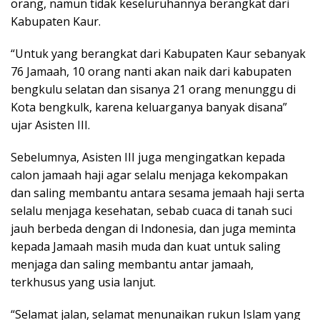
orang, namun tidak keseluruhannya berangkat dari
Kabupaten Kaur.
“Untuk yang berangkat dari Kabupaten Kaur sebanyak
76 Jamaah, 10 orang nanti akan naik dari kabupaten
bengkulu selatan dan sisanya 21 orang menunggu di
Kota bengkulk, karena keluarganya banyak disana”
ujar Asisten III.
Sebelumnya, Asisten III juga mengingatkan kepada
calon jamaah haji agar selalu menjaga kekompakan
dan saling membantu antara sesama jemaah haji serta
selalu menjaga kesehatan, sebab cuaca di tanah suci
jauh berbeda dengan di Indonesia, dan juga meminta
kepada Jamaah masih muda dan kuat untuk saling
menjaga dan saling membantu antar jamaah,
terkhusus yang usia lanjut.
“Selamat jalan, selamat menunaikan rukun Islam yang