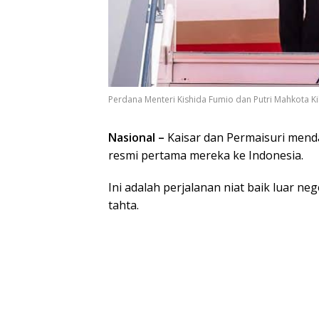
Perdana Menteri Kishida Fumio dan Putri Mahkota Ki
Nasional –
Kaisar dan Permaisuri mend
resmi pertama mereka ke Indonesia.
Ini adalah perjalanan niat baik luar n
tahta.