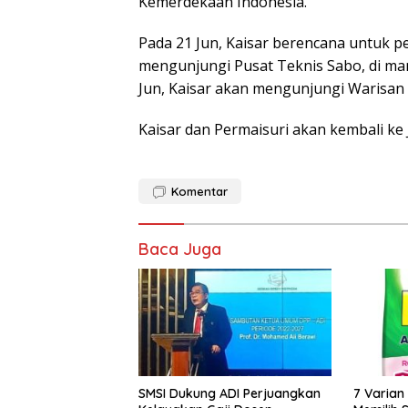
Kemerdekaan Indonesia.
Pada 21 Jun, Kaisar berencana untuk p
mengunjungi Pusat Teknis Sabo, di ma
Jun, Kaisar akan mengunjungi Warisan
Kaisar dan Permaisuri akan kembali ke 
Komentar
Baca Juga
SMSI Dukung ADI Perjuangkan
7 Varian