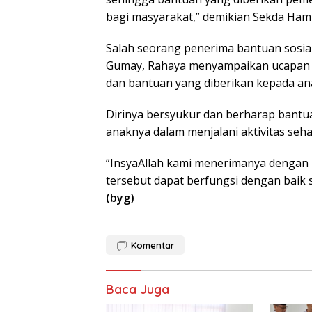
bagi masyarakat,” demikian Sekda Ham
Salah seorang penerima bantuan sosia
Gumay, Rahaya menyampaikan ucapan t
dan bantuan yang diberikan kepada ana
Dirinya bersyukur dan berharap bantu
anaknya dalam menjalani aktivitas sehar
“InsyaAllah kami menerimanya dengan i
tersebut dapat berfungsi dengan baik 
(byg)
Komentar
Baca Juga