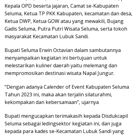
Kepala OPD beserta jajaran, Camat se-Kabupaten
Seluma, Ketua TP PKK Kabupaten, kecamatan dan desa,
Ketua DWP, Ketua GOW atau yang mewakili, Bujang
Gadis Seluma, Putra Putri Wisata Seluma, serta tokoh
masyarakat Kecamatan Lubuk Sandi.
Bupati Seluma Erwin Octavian dalam sambutannya
menyampaikan kegiatan ini bertujuan untuk
melestarikan kuliner daerah yaitu melemang dan
mempromosikan destinasi wisata Napal Jungur.
“Dengan adanya Calender of Event Kabupaten Seluma
Tahun 2023 ini, maka akan terjalin silaturahmi,
kekompakan dan kebersamaan”, ujarnya
Bupati mengucapkan terimakasih kepada Disdukcapil
Seluma sebagai ledingsektor kegiatan ini, dan juga
kepada para kades se-Kecamatan Lubuk Sandi yang