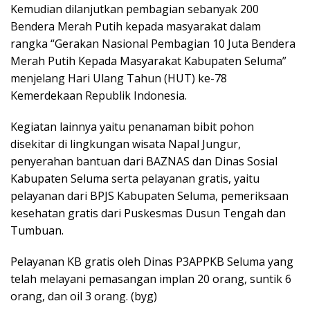
Kemudian dilanjutkan pembagian sebanyak 200
Bendera Merah Putih kepada masyarakat dalam
rangka “Gerakan Nasional Pembagian 10 Juta Bendera
Merah Putih Kepada Masyarakat Kabupaten Seluma”
menjelang Hari Ulang Tahun (HUT) ke-78
Kemerdekaan Republik Indonesia.
Kegiatan lainnya yaitu penanaman bibit pohon
disekitar di lingkungan wisata Napal Jungur,
penyerahan bantuan dari BAZNAS dan Dinas Sosial
Kabupaten Seluma serta pelayanan gratis, yaitu
pelayanan dari BPJS Kabupaten Seluma, pemeriksaan
kesehatan gratis dari Puskesmas Dusun Tengah dan
Tumbuan.
Pelayanan KB gratis oleh Dinas P3APPKB Seluma yang
telah melayani pemasangan implan 20 orang, suntik 6
orang, dan oil 3 orang. (byg)