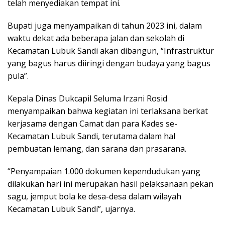
telah menyediakan tempat ini.
Bupati juga menyampaikan di tahun 2023 ini, dalam
waktu dekat ada beberapa jalan dan sekolah di
Kecamatan Lubuk Sandi akan dibangun, “Infrastruktur
yang bagus harus diiringi dengan budaya yang bagus
pula”.
Kepala Dinas Dukcapil Seluma Irzani Rosid
menyampaikan bahwa kegiatan ini terlaksana berkat
kerjasama dengan Camat dan para Kades se-
Kecamatan Lubuk Sandi, terutama dalam hal
pembuatan lemang, dan sarana dan prasarana.
“Penyampaian 1.000 dokumen kependudukan yang
dilakukan hari ini merupakan hasil pelaksanaan pekan
sagu, jemput bola ke desa-desa dalam wilayah
Kecamatan Lubuk Sandi”, ujarnya.