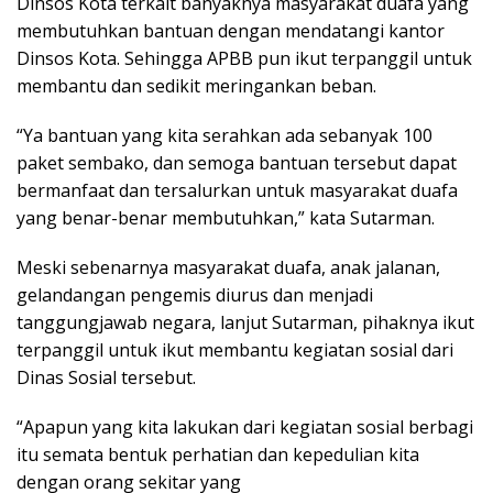
Dinsos Kota terkait banyaknya masyarakat duafa yang
membutuhkan bantuan dengan mendatangi kantor
Dinsos Kota. Sehingga APBB pun ikut terpanggil untuk
membantu dan sedikit meringankan beban.
“Ya bantuan yang kita serahkan ada sebanyak 100
paket sembako, dan semoga bantuan tersebut dapat
bermanfaat dan tersalurkan untuk masyarakat duafa
yang benar-benar membutuhkan,” kata Sutarman.
Meski sebenarnya masyarakat duafa, anak jalanan,
gelandangan pengemis diurus dan menjadi
tanggungjawab negara, lanjut Sutarman, pihaknya ikut
terpanggil untuk ikut membantu kegiatan sosial dari
Dinas Sosial tersebut.
“Apapun yang kita lakukan dari kegiatan sosial berbagi
itu semata bentuk perhatian dan kepedulian kita
dengan orang sekitar yang