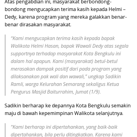
Atas pengabdian ini, masyarakat berbondong-
bondong mengucapkan terima kasih kepada Helmi –
Dedy, karena program yang mereka galakkan benar-
benar dirasakan masyarakat.
“Kami mengucapkan terima kasih kepada bapak
Walikota Helmi Hasan, bapak Wawali Dedy atas segala
supportnya terhadap masyarakat Kota Bengkulu ini
dalam hal apapun. Kami (masyarakat) betul-betul
merasakan dampak positif dari pada program yang
dilaksanakan pak wali dan wawali,” ungkap Sadikin
Ramli, warga Kelurahan Semarang sekaligus Ketua
Pengurus Masjid Baiturrahim, Jumat (1/9).
Sadikin berharap ke depannya Kota Bengkulu semakin
maju di bawah kepemimpinan Walikota selanjutnya.
“Kami berharap ini dipertahankan, yang baik-baik
dipertahankan, bila perlu ditingkatkan. Karena kami