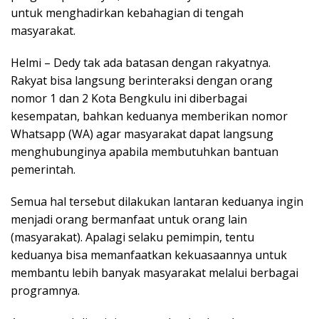
untuk menghadirkan kebahagian di tengah
masyarakat.
Helmi – Dedy tak ada batasan dengan rakyatnya.
Rakyat bisa langsung berinteraksi dengan orang
nomor 1 dan 2 Kota Bengkulu ini diberbagai
kesempatan, bahkan keduanya memberikan nomor
Whatsapp (WA) agar masyarakat dapat langsung
menghubunginya apabila membutuhkan bantuan
pemerintah.
Semua hal tersebut dilakukan lantaran keduanya ingin
menjadi orang bermanfaat untuk orang lain
(masyarakat). Apalagi selaku pemimpin, tentu
keduanya bisa memanfaatkan kekuasaannya untuk
membantu lebih banyak masyarakat melalui berbagai
programnya.