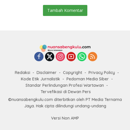
Tambah Komentar
Redaksi
Disclaimer
Copyright
Privacy Policy
Kode Etik Jurnalistik
Pedoman Media Siber
Standar Perlindungan Profesi Wartawan
Tervefikasi di Dewan Pers
©nuansabengkulu.com diterbitkan oleh PT Media Ternama
Jaya. Hak cipta dilindungi undang-undang
Versi Non AMP