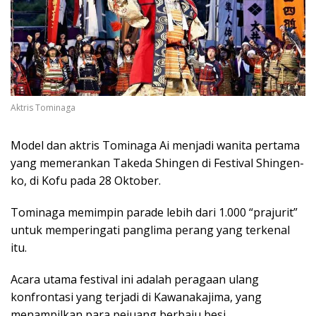
Aktris Tominaga
Model dan aktris Tominaga Ai menjadi wanita pertama
yang memerankan Takeda Shingen di Festival Shingen-
ko, di Kofu pada 28 Oktober.
Tominaga memimpin parade lebih dari 1.000 “prajurit”
untuk memperingati panglima perang yang terkenal
itu.
Acara utama festival ini adalah peragaan ulang
konfrontasi yang terjadi di Kawanakajima, yang
menampilkan para pejuang berbaju besi.