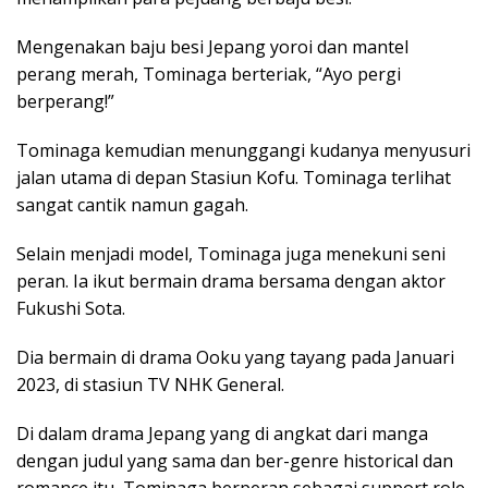
Mengenakan baju besi Jepang yoroi dan mantel
perang merah, Tominaga berteriak, “Ayo pergi
berperang!”
Tominaga kemudian menunggangi kudanya menyusuri
jalan utama di depan Stasiun Kofu. Tominaga terlihat
sangat cantik namun gagah.
Selain menjadi model, Tominaga juga menekuni seni
peran. Ia ikut bermain drama bersama dengan aktor
Fukushi Sota.
Dia bermain di drama Ooku yang tayang pada Januari
2023, di stasiun TV NHK General.
Di dalam drama Jepang yang di angkat dari manga
dengan judul yang sama dan ber-genre historical dan