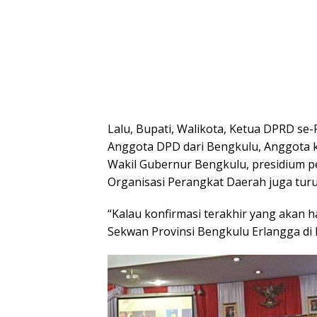
Lalu, Bupati, Walikota, Ketua DPRD se
Anggota DPD dari Bengkulu, Anggota 
Wakil Gubernur Bengkulu, presidium p
Organisasi Perangkat Daerah juga turu
“Kalau konfirmasi terakhir yang akan h
Sekwan Provinsi Bengkulu Erlangga di 