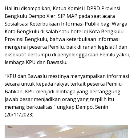
Hal itu disampaikan, Ketua Komisi l DPRD Provinsi
Bengkulu Dempo Xler, SIP MAP pada saat acara
Sosialisasi Keterbukaan Informasi Publik bagi Warga
Kota Bengkulu di salah satu hotel di Kota Bengkulu
Provinsi Bengkulu, bahwa keterbukaan informasi
mengenai peserta Pemilu, baik di ranah legislatif dan
eksekutif bertumpu di penyelenggaraan Pemilu yakni,
lembaga KPU dan Bawaslu.
“KPU dan Bawaslu mestinya menyampaikan informasi
secara untuk kepada rakyat terkait peserta Pemilu.
Bahkan, KPU menjadi lembaga yang bertanggung
jawab besar menjadikan orang yang terpilih itu
memang berkualitas,” ungkap Dempo, Senin
(20/11/2023).