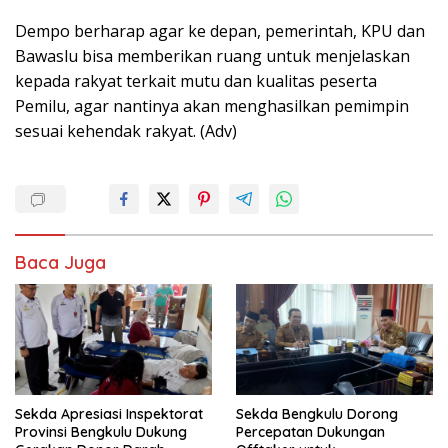
Dempo berharap agar ke depan, pemerintah, KPU dan
Bawaslu bisa memberikan ruang untuk menjelaskan
kepada rakyat terkait mutu dan kualitas peserta
Pemilu, agar nantinya akan menghasilkan pemimpin
sesuai kehendak rakyat. (Adv)
Baca Juga
Sekda Apresiasi Inspektorat
Sekda Bengkulu Dorong
Provinsi Bengkulu Dukung
Percepatan Dukungan