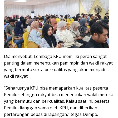
Dia menyebut, Lembaga KPU memiliki peran sangat
penting dalam menentukan pemimpin dan wakil rakyat
yang bermutu serta berkualitas yang akan menjadi
wakil rakyat.
“Seharusnya KPU bisa memaparkan kualitas peserta
Pemilu sehingga rakyat bisa menentukan wakil mereka
yang bermutu dan berkualitas. Kalau saat ini, peserta
Pemilu dianggap sama oleh KPU, dan diberikan
pertarungan bebas di lapangan,” tegas Dempo.