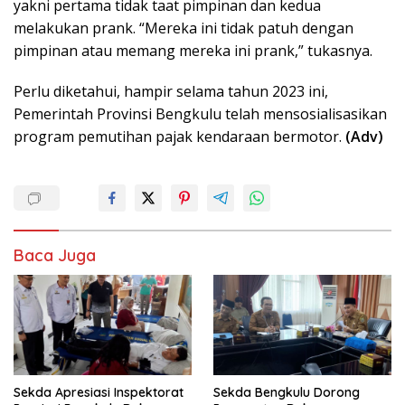
yakni pertama tidak taat pimpinan dan kedua
melakukan prank. “Mereka ini tidak patuh dengan
pimpinan atau memang mereka ini prank,” tukasnya.
Perlu diketahui, hampir selama tahun 2023 ini,
Pemerintah Provinsi Bengkulu telah mensosialisasikan
program pemutihan pajak kendaraan bermotor.
(Adv)
Baca Juga
Sekda Apresiasi Inspektorat
Sekda Bengkulu Dorong