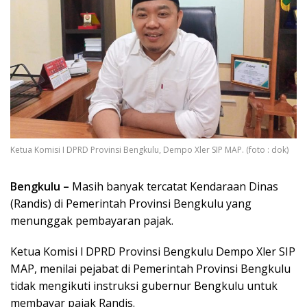
Ketua Komisi I DPRD Provinsi Bengkulu, Dempo Xler SIP MAP. (foto : dok)
Bengkulu –
Masih banyak tercatat Kendaraan Dinas
(Randis) di Pemerintah Provinsi Bengkulu yang
menunggak pembayaran pajak.
Ketua Komisi l DPRD Provinsi Bengkulu Dempo Xler SIP
MAP, menilai pejabat di Pemerintah Provinsi Bengkulu
tidak mengikuti instruksi gubernur Bengkulu untuk
membayar pajak Randis.