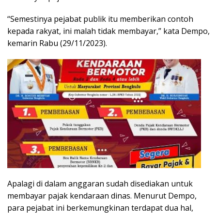
“Semestinya pejabat publik itu memberikan contoh
kepada rakyat, ini malah tidak membayar,” kata Dempo,
kemarin Rabu (29/11/2023).
Apalagi di dalam anggaran sudah disediakan untuk
membayar pajak kendaraan dinas. Menurut Dempo,
para pejabat ini berkemungkinan terdapat dua hal,