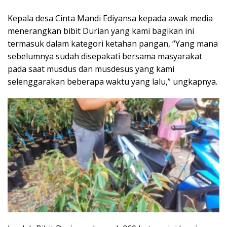
Kepala desa Cinta Mandi Ediyansa kepada awak media
menerangkan bibit Durian yang kami bagikan ini
termasuk dalam kategori ketahan pangan, “Yang mana
sebelumnya sudah disepakati bersama masyarakat
pada saat musdus dan musdesus yang kami
selenggarakan beberapa waktu yang lalu,” ungkapnya.