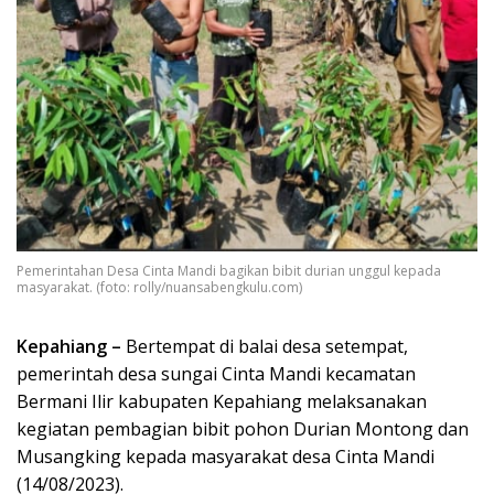
Pemerintahan Desa Cinta Mandi bagikan bibit durian unggul kepada
masyarakat. (foto: rolly/nuansabengkulu.com)
Kepahiang –
Bertempat di balai desa setempat,
pemerintah desa sungai Cinta Mandi kecamatan
Bermani Ilir kabupaten Kepahiang melaksanakan
kegiatan pembagian bibit pohon Durian Montong dan
Musangking kepada masyarakat desa Cinta Mandi
(14/08/2023).