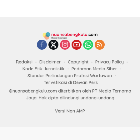
Redaksi
Disclaimer
Copyright
Privacy Policy
Kode Etik Jurnalistik
Pedoman Media Siber
Standar Perlindungan Profesi Wartawan
Tervefikasi di Dewan Pers
©nuansabengkulu.com diterbitkan oleh PT Media Ternama
Jaya. Hak cipta dilindungi undang-undang
Versi Non AMP