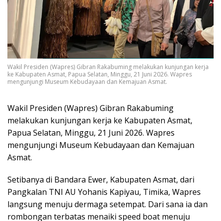
Wakil Presiden (Wapres) Gibran Rakabuming melakukan kunjungan kerja
ke Kabupaten Asmat, Papua Selatan, Minggu, 21 Juni 2026. Wapres
mengunjungi Museum Kebudayaan dan Kemajuan Asmat.
Wakil Presiden (Wapres) Gibran Rakabuming
melakukan kunjungan kerja ke Kabupaten Asmat,
Papua Selatan, Minggu, 21 Juni 2026. Wapres
mengunjungi Museum Kebudayaan dan Kemajuan
Asmat.
Setibanya di Bandara Ewer, Kabupaten Asmat, dari
Pangkalan TNI AU Yohanis Kapiyau, Timika, Wapres
langsung menuju dermaga setempat. Dari sana ia dan
rombongan terbatas menaiki speed boat menuju