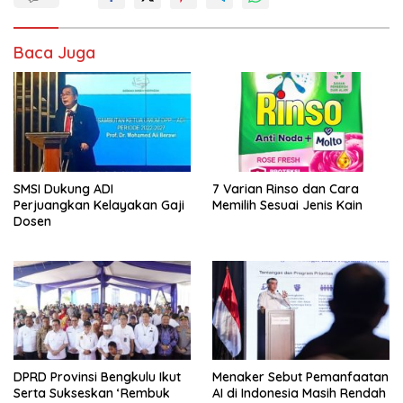
Baca Juga
SMSI Dukung ADI
7 Varian Rinso dan Cara
Perjuangkan Kelayakan Gaji
Memilih Sesuai Jenis Kain
Dosen
DPRD Provinsi Bengkulu Ikut
Menaker Sebut Pemanfaatan
Serta Sukseskan ‘Rembuk
AI di Indonesia Masih Rendah