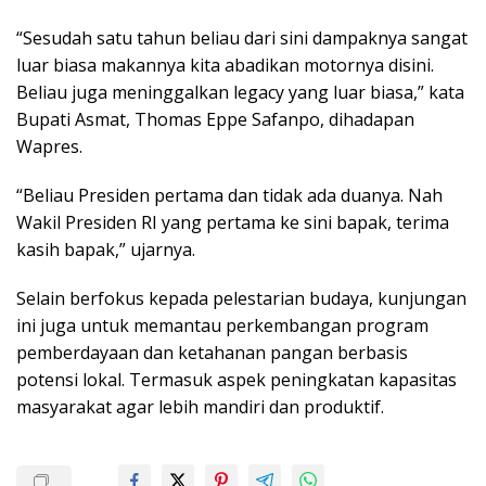
“Sesudah satu tahun beliau dari sini dampaknya sangat
luar biasa makannya kita abadikan motornya disini.
Beliau juga meninggalkan legacy yang luar biasa,” kata
Bupati Asmat, Thomas Eppe Safanpo, dihadapan
Wapres.
“Beliau Presiden pertama dan tidak ada duanya. Nah
Wakil Presiden RI yang pertama ke sini bapak, terima
kasih bapak,” ujarnya.
Selain berfokus kepada pelestarian budaya, kunjungan
ini juga untuk memantau perkembangan program
pemberdayaan dan ketahanan pangan berbasis
potensi lokal. Termasuk aspek peningkatan kapasitas
masyarakat agar lebih mandiri dan produktif.