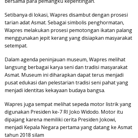
bersama para pemangku kepentingan.
Setibanya di lokasi, Wapres disambut dengan prosesi
tarian adat Asmat. Sebagai simbolis penghormatan,
Wapres melakukan prosesi pemotongan ikatan palang
menggunakan jepit kerang yang disiapkan masyarakat
setempat.
Dalam agenda peninjauan museum, Wapres melihat
langsung berbagai karya seni dan tradisi masyarakat
Asmat. Museum ini diharapkan dapat terus menjadi
pusat edukasi dan pelestarian tradisi seni pahat yang
menjadi identitas kekayaan budaya bangsa.
Wapres juga sempat melihat sepeda motor listrik yang
digunakan Presiden ke-7 RI Joko Widodo. Motor itu
dipajang karena memiliki cerita Presiden Jokowi,
menjadi Kepala Negara pertama yang datang ke Asmat
tahun 2018 silam