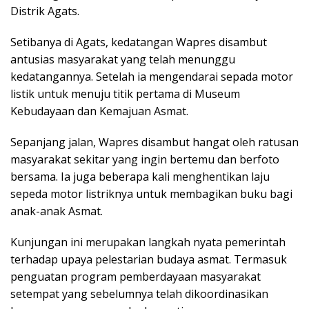
Distrik Agats.
Setibanya di Agats, kedatangan Wapres disambut
antusias masyarakat yang telah menunggu
kedatangannya. Setelah ia mengendarai sepada motor
listik untuk menuju titik pertama di Museum
Kebudayaan dan Kemajuan Asmat.
Sepanjang jalan, Wapres disambut hangat oleh ratusan
masyarakat sekitar yang ingin bertemu dan berfoto
bersama. Ia juga beberapa kali menghentikan laju
sepeda motor listriknya untuk membagikan buku bagi
anak-anak Asmat.
Kunjungan ini merupakan langkah nyata pemerintah
terhadap upaya pelestarian budaya asmat. Termasuk
penguatan program pemberdayaan masyarakat
setempat yang sebelumnya telah dikoordinasikan