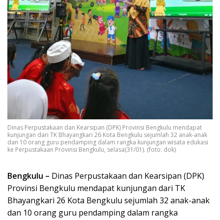
Dinas Perpustakaan dan Kearsipan (DPK) Provinsi Bengkulu mendapat
kunjungan dari TK Bhayangkari 26 Kota Bengkulu sejumlah 32 anak-anak
dan 10 orang guru pendamping dalam rangka kunjungan wisata edukasi
ke Perpustakaan Provinsi Bengkulu, selasa(31/01). (foto: dok)
Bengkulu –
Dinas Perpustakaan dan Kearsipan (DPK)
Provinsi Bengkulu mendapat kunjungan dari TK
Bhayangkari 26 Kota Bengkulu sejumlah 32 anak-anak
dan 10 orang guru pendamping dalam rangka