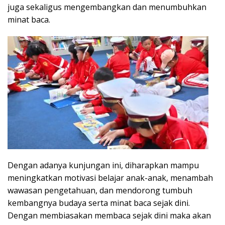
juga sekaligus mengembangkan dan menumbuhkan
minat baca.
Dengan adanya kunjungan ini, diharapkan mampu
meningkatkan motivasi belajar anak-anak, menambah
wawasan pengetahuan, dan mendorong tumbuh
kembangnya budaya serta minat baca sejak dini.
Dengan membiasakan membaca sejak dini maka akan