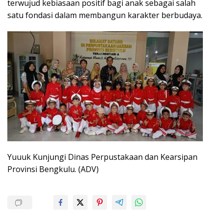
terwujud kebiasaan positif bagi anak sebagai salah
satu fondasi dalam membangun karakter berbudaya.
Yuuuk Kunjungi Dinas Perpustakaan dan Kearsipan
Provinsi Bengkulu. (ADV)