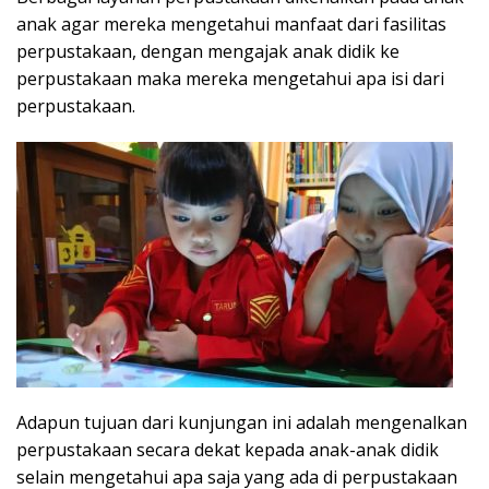
anak agar mereka mengetahui manfaat dari fasilitas
perpustakaan, dengan mengajak anak didik ke
perpustakaan maka mereka mengetahui apa isi dari
perpustakaan.
Adapun tujuan dari kunjungan ini adalah mengenalkan
perpustakaan secara dekat kepada anak-anak didik
selain mengetahui apa saja yang ada di perpustakaan