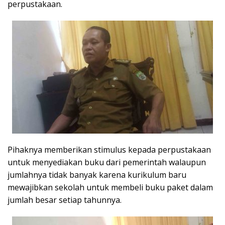
perpustakaan.
Pihaknya memberikan stimulus kepada perpustakaan
untuk menyediakan buku dari pemerintah walaupun
jumlahnya tidak banyak karena kurikulum baru
mewajibkan sekolah untuk membeli buku paket dalam
jumlah besar setiap tahunnya.