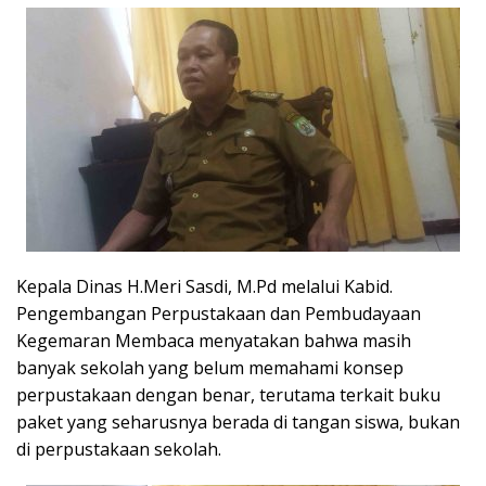
Kepala Dinas H.Meri Sasdi, M.Pd melalui Kabid.
Pengembangan Perpustakaan dan Pembudayaan
Kegemaran Membaca menyatakan bahwa masih
banyak sekolah yang belum memahami konsep
perpustakaan dengan benar, terutama terkait buku
paket yang seharusnya berada di tangan siswa, bukan
di perpustakaan sekolah.