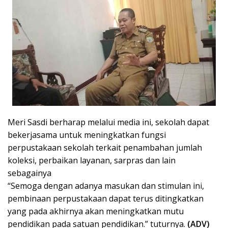
Meri Sasdi berharap melalui media ini, sekolah dapat
bekerjasama untuk meningkatkan fungsi
perpustakaan sekolah terkait penambahan jumlah
koleksi, perbaikan layanan, sarpras dan lain
sebagainya
“Semoga dengan adanya masukan dan stimulan ini,
pembinaan perpustakaan dapat terus ditingkatkan
yang pada akhirnya akan meningkatkan mutu
pendidikan pada satuan pendidikan.” tuturnya.
(ADV)