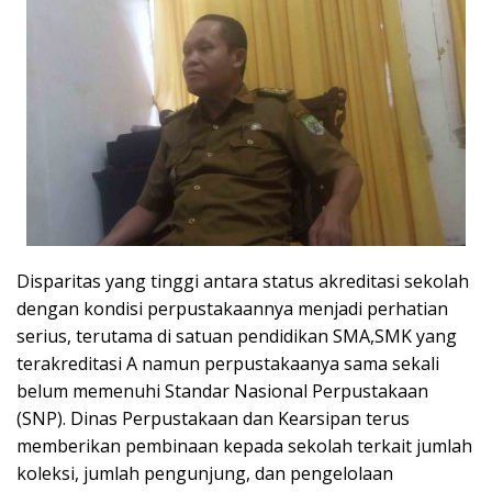
Disparitas yang tinggi antara status akreditasi sekolah
dengan kondisi perpustakaannya menjadi perhatian
serius, terutama di satuan pendidikan SMA,SMK yang
terakreditasi A namun perpustakaanya sama sekali
belum memenuhi Standar Nasional Perpustakaan
(SNP). Dinas Perpustakaan dan Kearsipan terus
memberikan pembinaan kepada sekolah terkait jumlah
koleksi, jumlah pengunjung, dan pengelolaan