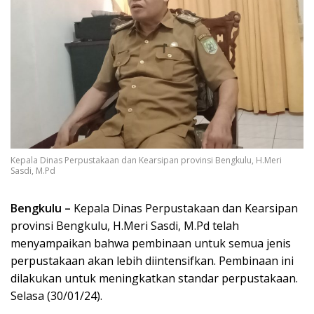
Kepala Dinas Perpustakaan dan Kearsipan provinsi Bengkulu, H.Meri
Sasdi, M.Pd
Bengkulu –
Kepala Dinas Perpustakaan dan Kearsipan
provinsi Bengkulu, H.Meri Sasdi, M.Pd telah
menyampaikan bahwa pembinaan untuk semua jenis
perpustakaan akan lebih diintensifkan. Pembinaan ini
dilakukan untuk meningkatkan standar perpustakaan.
Selasa (30/01/24).