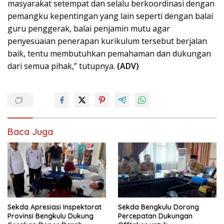
masyarakat setempat dan selalu berkoordinasi dengan
pemangku kepentingan yang lain seperti dengan balai
guru penggerak, balai penjamin mutu agar
penyesuaian penerapan kurikulum tersebut berjalan
baik, tentu membutuhkan pemahaman dan dukungan
dari semua pihak,” tutupnya.
(ADV)
Baca Juga
Sekda Apresiasi Inspektorat
Sekda Bengkulu Dorong
Provinsi Bengkulu Dukung
Percepatan Dukungan