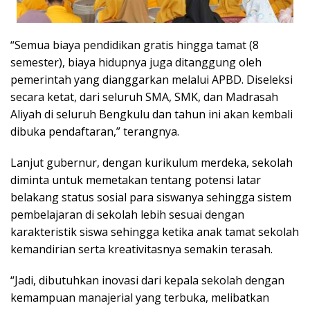
“Semua biaya pendidikan gratis hingga tamat (8
semester), biaya hidupnya juga ditanggung oleh
pemerintah yang dianggarkan melalui APBD. Diseleksi
secara ketat, dari seluruh SMA, SMK, dan Madrasah
Aliyah di seluruh Bengkulu dan tahun ini akan kembali
dibuka pendaftaran,” terangnya.
Lanjut gubernur, dengan kurikulum merdeka, sekolah
diminta untuk memetakan tentang potensi latar
belakang status sosial para siswanya sehingga sistem
pembelajaran di sekolah lebih sesuai dengan
karakteristik siswa sehingga ketika anak tamat sekolah
kemandirian serta kreativitasnya semakin terasah.
“Jadi, dibutuhkan inovasi dari kepala sekolah dengan
kemampuan manajerial yang terbuka, melibatkan