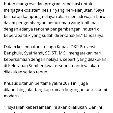
hutan mangrove dan program reboisasi untuk
menjaga ekosistem pesisir yang berkelanjutan. “Saya
berharap kampung nelayan akan menjadi wajah baru
dalam pengembangan pemukiman yang lebih baik,
dengan adanya rencana pengembangan industri di
beberapa titik yang sudah direncanakan,” tandasnya.
Dalam kesempatan itu juga Kepala DKP Provinsi
Bengkulu, Syafriandi, SE, ST, M.Si, mengatakan hari
kebersamaan dengan nelayan, seperti yang dilakukan
di Kelurahan Sumber Jaya tersebut, nantinya akan
dilakukan setiap tahun.
Khusus ditahun pertama yakni 2024 ini, juga
dilaunching alat tangkap ramah lingungan untuk aemi
modern.
“Insyaallah kebersamaan ini akan dilakukan. Dan ini