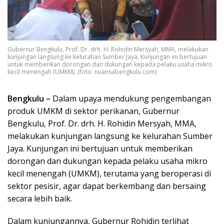
Gubernur Bengkulu, Prof. Dr. drh. H. Rohidin Mersyah, MMA, melakukan
kunjungan langsung ke kelurahan Sumber Jaya. Kunjungan ini bertujuan
untuk memberikan dorongan dan dukungan kepada pelaku usaha mikro
kecil menengah (UMKM). (foto: nuansabengkulu.com)
Bengkulu –
Dalam upaya mendukung pengembangan
produk UMKM di sektor perikanan, Gubernur
Bengkulu, Prof. Dr. drh. H. Rohidin Mersyah, MMA,
melakukan kunjungan langsung ke kelurahan Sumber
Jaya. Kunjungan ini bertujuan untuk memberikan
dorongan dan dukungan kepada pelaku usaha mikro
kecil menengah (UMKM), terutama yang beroperasi di
sektor pesisir, agar dapat berkembang dan bersaing
secara lebih baik.
Dalam kunjungannya, Gubernur Rohidin terlihat