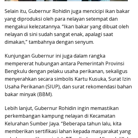
Selain itu, Gubernur Rohidin juga mencicipi ikan bakar
yang diproduksi oleh para nelayan setempat dan
mengakui kelezatannya. “Ikan bakar yang dibuat oleh
nelayan di sini sudah sangat enak, apalagi saat
dimakan,” tambahnya dengan senyum.
Kunjungan Gubernur ini juga dalam rangka
mempererat hubungan antara Pemerintah Provinsi
Bengkulu dengan pelaku usaha perikanan, sekaligus
menyerahkan secara simbolis Kartu Kusuka, Surat Izin
Usaha Perikanan (SIUP), dan surat rekomendasi bahan
bakar minyak (BBM).
Lebih lanjut, Gubernur Rohidin ingin memastikan
perkembangan kampung nelayan di Kecamatan
Kelurahan Sumber Jaya. “Beberapa tahun lalu, kita
memberikan sertifikasi lahan kepada masyarakat yang