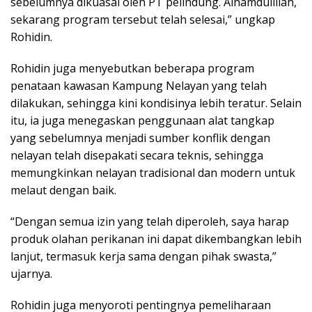
sebelumnya dikuasai oleh PT pelindung. Alhamdulillah,
sekarang program tersebut telah selesai,” ungkap
Rohidin.
Rohidin juga menyebutkan beberapa program
penataan kawasan Kampung Nelayan yang telah
dilakukan, sehingga kini kondisinya lebih teratur. Selain
itu, ia juga menegaskan penggunaan alat tangkap
yang sebelumnya menjadi sumber konflik dengan
nelayan telah disepakati secara teknis, sehingga
memungkinkan nelayan tradisional dan modern untuk
melaut dengan baik.
“Dengan semua izin yang telah diperoleh, saya harap
produk olahan perikanan ini dapat dikembangkan lebih
lanjut, termasuk kerja sama dengan pihak swasta,”
ujarnya.
Rohidin juga menyoroti pentingnya pemeliharaan