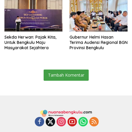
Sekda Herwan: Pajak Kita,
Gubernur Helmi Hasan
Untuk Bengkulu Maju
Terima Audensi Regional BGN
Masyarakat Sejahtera
Provinsi Bengkulu
Tambah Komentar