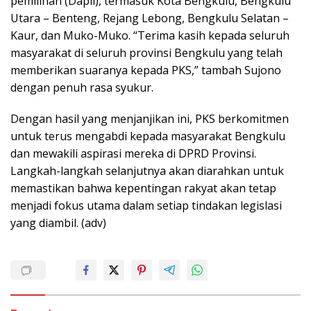
pemilihan (Dapil), termasuk Kota Bengkulu, Bengkulu
Utara – Benteng, Rejang Lebong, Bengkulu Selatan –
Kaur, dan Muko-Muko. “Terima kasih kepada seluruh
masyarakat di seluruh provinsi Bengkulu yang telah
memberikan suaranya kepada PKS,” tambah Sujono
dengan penuh rasa syukur.
Dengan hasil yang menjanjikan ini, PKS berkomitmen
untuk terus mengabdi kepada masyarakat Bengkulu
dan mewakili aspirasi mereka di DPRD Provinsi.
Langkah-langkah selanjutnya akan diarahkan untuk
memastikan bahwa kepentingan rakyat akan tetap
menjadi fokus utama dalam setiap tindakan legislasi
yang diambil. (adv)