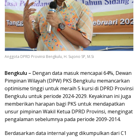
Anggota DPRD Provinsi Bengkulu, H. Sujono SP, M.Si
Bengkulu –
Dengan data masuk mencapai 64%, Dewan
Pimpinan Wilayah (DPW) PKS Bengkulu memancarkan
optimisme tinggi untuk meraih 5 kursi di DPRD Provinsi
Bengkulu untuk periode 2024-2029. Keyakinan ini juga
memberikan harapan bagi PKS untuk mendapatkan
unsur pimpinan Wakil Ketua DPRD Provinsi, mengingat
pengalaman sebelumnya pada periode 2009-2014.
Berdasarkan data internal yang dikumpulkan dari C1