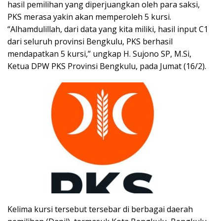
hasil pemilihan yang diperjuangkan oleh para saksi,
PKS merasa yakin akan memperoleh 5 kursi.
“Alhamdulillah, dari data yang kita miliki, hasil input C1
dari seluruh provinsi Bengkulu, PKS berhasil
mendapatkan 5 kursi,” ungkap H. Sujono SP, M.Si,
Ketua DPW PKS Provinsi Bengkulu, pada Jumat (16/2).
Kelima kursi tersebut tersebar di berbagai daerah