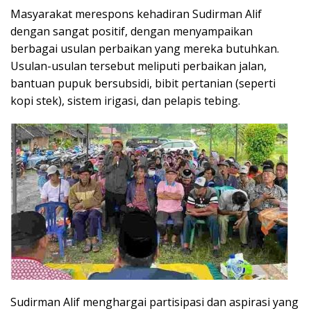
Masyarakat merespons kehadiran Sudirman Alif
dengan sangat positif, dengan menyampaikan
berbagai usulan perbaikan yang mereka butuhkan.
Usulan-usulan tersebut meliputi perbaikan jalan,
bantuan pupuk bersubsidi, bibit pertanian (seperti
kopi stek), sistem irigasi, dan pelapis tebing.
Sudirman Alif menghargai partisipasi dan aspirasi yang