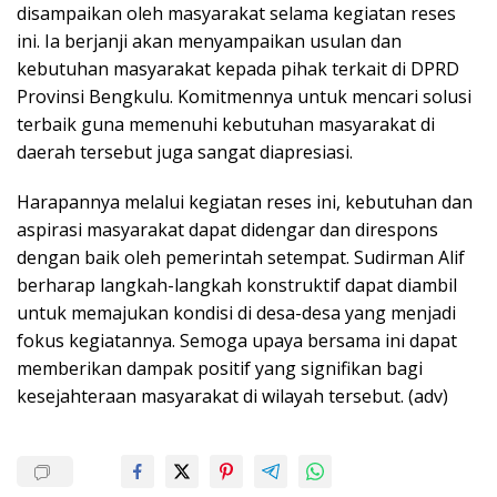
disampaikan oleh masyarakat selama kegiatan reses
ini. Ia berjanji akan menyampaikan usulan dan
kebutuhan masyarakat kepada pihak terkait di DPRD
Provinsi Bengkulu. Komitmennya untuk mencari solusi
terbaik guna memenuhi kebutuhan masyarakat di
daerah tersebut juga sangat diapresiasi.
Harapannya melalui kegiatan reses ini, kebutuhan dan
aspirasi masyarakat dapat didengar dan direspons
dengan baik oleh pemerintah setempat. Sudirman Alif
berharap langkah-langkah konstruktif dapat diambil
untuk memajukan kondisi di desa-desa yang menjadi
fokus kegiatannya. Semoga upaya bersama ini dapat
memberikan dampak positif yang signifikan bagi
kesejahteraan masyarakat di wilayah tersebut. (adv)