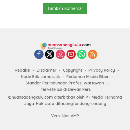
Tambah Komentar
Redaksi
Disclaimer
Copyright
Privacy Policy
Kode Etik Jurnalistik
Pedoman Media Siber
Standar Perlindungan Profesi Wartawan
Tervefikasi di Dewan Pers
©nuansabengkulu.com diterbitkan oleh PT Media Ternama
Jaya. Hak cipta dilindungi undang-undang
Versi Non AMP