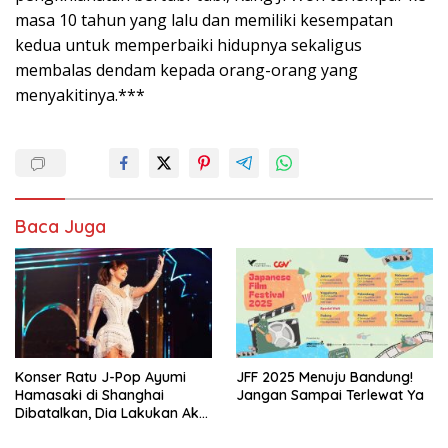
masa 10 tahun yang lalu dan memiliki kesempatan
kedua untuk memperbaiki hidupnya sekaligus
membalas dendam kepada orang-orang yang
menyakitinya.***
Baca Juga
Konser Ratu J-Pop Ayumi
JFF 2025 Menuju Bandung!
Hamasaki di Shanghai
Jangan Sampai Terlewat Ya
Dibatalkan, Dia Lakukan Aksi
Manggung Sendirian Tanpa