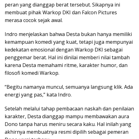
peran yang dianggap berat tersebut. Sikapnya ini
membuat pihak Warkop DKI dan Falcon Pictures
merasa cocok sejak awal.
Indro menjelaskan bahwa Desta bukan hanya memiliki
kemampuan komedi yang kuat, tetapi juga mempunyai
kedekatan emosional dengan Warkop DKI sebagai
penggemar berat. Hal ini dinilai memberi nilai tambah
karena Desta memahami ritme, karakter humor, dan
filosofi komedi Warkop.
“Begitu namanya muncul, semuanya langsung klik. Ada
energi yang pas,” kata Indro.
Setelah melalui tahap pembacaan naskah dan penilaian
karakter, Desta dianggap mampu membawakan aura
Dono tanpa harus meniru secara kaku. Hal inilah yang
akhirnya membuatnya resmi dipilih sebagai pemeran