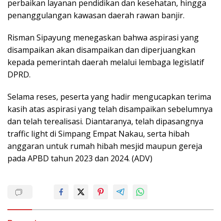
perbaikan layanan pendidikan dan kesehatan, hingga
penanggulangan kawasan daerah rawan banjir.
Risman Sipayung menegaskan bahwa aspirasi yang
disampaikan akan disampaikan dan diperjuangkan
kepada pemerintah daerah melalui lembaga legislatif
DPRD.
Selama reses, peserta yang hadir mengucapkan terima
kasih atas aspirasi yang telah disampaikan sebelumnya
dan telah terealisasi. Diantaranya, telah dipasangnya
traffic light di Simpang Empat Nakau, serta hibah
anggaran untuk rumah hibah mesjid maupun gereja
pada APBD tahun 2023 dan 2024. (ADV)