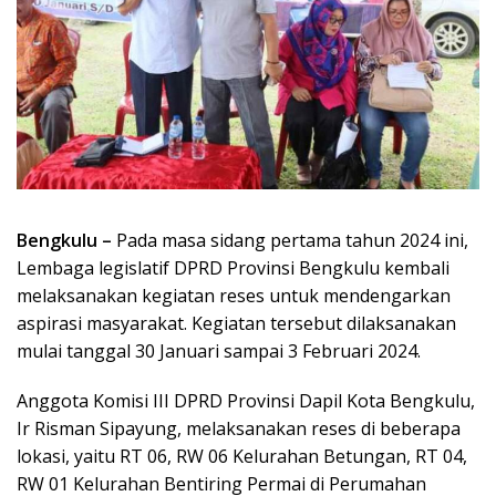
Bengkulu –
Pada masa sidang pertama tahun 2024 ini,
Lembaga legislatif DPRD Provinsi Bengkulu kembali
melaksanakan kegiatan reses untuk mendengarkan
aspirasi masyarakat. Kegiatan tersebut dilaksanakan
mulai tanggal 30 Januari sampai 3 Februari 2024.
Anggota Komisi III DPRD Provinsi Dapil Kota Bengkulu,
Ir Risman Sipayung, melaksanakan reses di beberapa
lokasi, yaitu RT 06, RW 06 Kelurahan Betungan, RT 04,
RW 01 Kelurahan Bentiring Permai di Perumahan