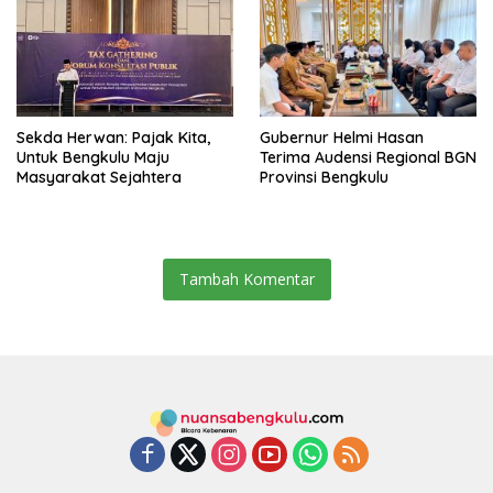
Sekda Herwan: Pajak Kita,
Gubernur Helmi Hasan
Untuk Bengkulu Maju
Terima Audensi Regional BGN
Masyarakat Sejahtera
Provinsi Bengkulu
Tambah Komentar