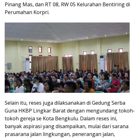
Pinang Mas, dan RT 08, RW 05 Kelurahan Bentiring di
Perumahan Korpri.
Selain itu, reses juga dilaksanakan di Gedung Serba
Guna HKBP Lingkar Barat dengan mengundang tokoh-
tokoh gereja se Kota Bengkulu. Dalam reses ini,
banyak aspirasi yang disampaikan, mulai dari sarana
prasarana jalan lingkungan, penerangan jalan,