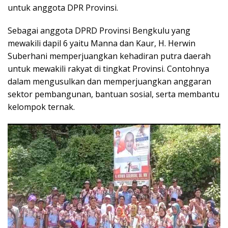
untuk anggota DPR Provinsi.
Sebagai anggota DPRD Provinsi Bengkulu yang
mewakili dapil 6 yaitu Manna dan Kaur, H. Herwin
Suberhani memperjuangkan kehadiran putra daerah
untuk mewakili rakyat di tingkat Provinsi. Contohnya
dalam mengusulkan dan memperjuangkan anggaran
sektor pembangunan, bantuan sosial, serta membantu
kelompok ternak.