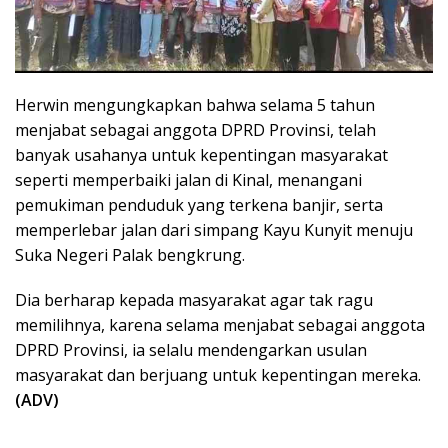
Herwin mengungkapkan bahwa selama 5 tahun
menjabat sebagai anggota DPRD Provinsi, telah
banyak usahanya untuk kepentingan masyarakat
seperti memperbaiki jalan di Kinal, menangani
pemukiman penduduk yang terkena banjir, serta
memperlebar jalan dari simpang Kayu Kunyit menuju
Suka Negeri Palak bengkrung.
Dia berharap kepada masyarakat agar tak ragu
memilihnya, karena selama menjabat sebagai anggota
DPRD Provinsi, ia selalu mendengarkan usulan
masyarakat dan berjuang untuk kepentingan mereka.
(ADV)