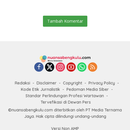
Tambah Komentar
Redaksi
Disclaimer
Copyright
Privacy Policy
Kode Etik Jurnalistik
Pedoman Media Siber
Standar Perlindungan Profesi Wartawan
Tervefikasi di Dewan Pers
©nuansabengkulu.com diterbitkan oleh PT Media Ternama
Jaya. Hak cipta dilindungi undang-undang
Versi Non AMP