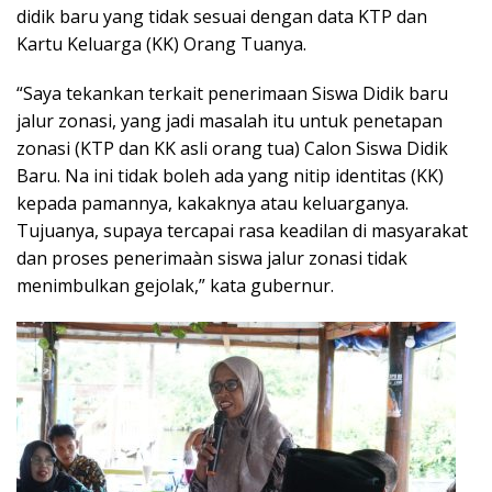
didik baru yang tidak sesuai dengan data KTP dan
Kartu Keluarga (KK) Orang Tuanya.
“Saya tekankan terkait penerimaan Siswa Didik baru
jalur zonasi, yang jadi masalah itu untuk penetapan
zonasi (KTP dan KK asli orang tua) Calon Siswa Didik
Baru. Na ini tidak boleh ada yang nitip identitas (KK)
kepada pamannya, kakaknya atau keluarganya.
Tujuanya, supaya tercapai rasa keadilan di masyarakat
dan proses penerimaàn siswa jalur zonasi tidak
menimbulkan gejolak,” kata gubernur.