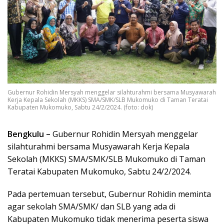
Gubernur Rohidin Mersyah menggelar silahturahmi bersama Musyawarah
Kerja Kepala Sekolah (MKKS) SMA/SMK/SLB Mukomuko di Taman Teratai
Kabupaten Mukomuko, Sabtu 24/2/2024. (foto: dok)
Bengkulu –
Gubernur Rohidin Mersyah menggelar
silahturahmi bersama Musyawarah Kerja Kepala
Sekolah (MKKS) SMA/SMK/SLB Mukomuko di Taman
Teratai Kabupaten Mukomuko, Sabtu 24/2/2024.
Pada pertemuan tersebut, Gubernur Rohidin meminta
agar sekolah SMA/SMK/ dan SLB yang ada di
Kabupaten Mukomuko tidak menerima peserta siswa