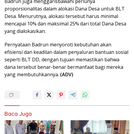
Badrun juga menggarisbawahi perlunya
proporsionalitas dalam alokasi Dana Desa untuk BLT
Desa. Menurutnya, alokasi tersebut harus minimal
mencapai 10% dan maksimal 25% dari total Dana Desa
yang dialokasikan.
Pernyataan Badrun menyoroti kebutuhan akan
efisiensi dan keadilan dalam penyaluran bantuan sosial
seperti BLT DD, dengan tujuan memastikan bahwa
dana tersebut benar-benar bermanfaat bagi mereka
yang membutuhkannya.
(ADV)
Baca Juga