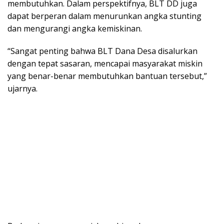
membutuhkan. Dalam perspektifnya, BLT DD juga
dapat berperan dalam menurunkan angka stunting
dan mengurangi angka kemiskinan.
“Sangat penting bahwa BLT Dana Desa disalurkan
dengan tepat sasaran, mencapai masyarakat miskin
yang benar-benar membutuhkan bantuan tersebut,”
ujarnya.