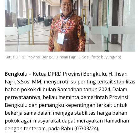
Ketua DPRD Provinsi Bengkulu Ihsan Fajri, S. Sos. (foto: buyung/nb)
Bengkulu
– Ketua DPRD Provinsi Bengkulu, H. Ihsan
Fajri, S.Sos, MM, menyoroti isu penting terkait stabilitas
bahan pokok di bulan Ramadhan tahun 2024. Dalam
pernyataannya, beliau meminta pemerintah Provinsi
Bengkulu dan pemangku kepentingan terkait untuk
bekerja sama dalam menjaga stabilitas harga bahan
pokok agar masyarakat dapat merayakan Ramadhan
dengan tenteram, pada Rabu (07/03/24).