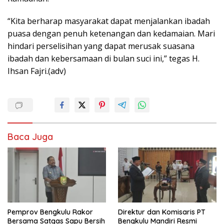
“Kita berharap masyarakat dapat menjalankan ibadah
puasa dengan penuh ketenangan dan kedamaian. Mari
hindari perselisihan yang dapat merusak suasana
ibadah dan kebersamaan di bulan suci ini,” tegas H.
Ihsan Fajri.(adv)
Baca Juga
Pemprov Bengkulu Rakor
Direktur dan Komisaris PT
Bersama Satgas Sapu Bersih
Bengkulu Mandiri Resmi