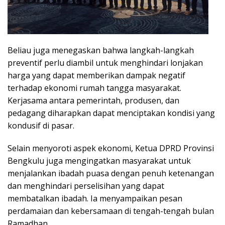
Beliau juga menegaskan bahwa langkah-langkah
preventif perlu diambil untuk menghindari lonjakan
harga yang dapat memberikan dampak negatif
terhadap ekonomi rumah tangga masyarakat.
Kerjasama antara pemerintah, produsen, dan
pedagang diharapkan dapat menciptakan kondisi yang
kondusif di pasar.
Selain menyoroti aspek ekonomi, Ketua DPRD Provinsi
Bengkulu juga mengingatkan masyarakat untuk
menjalankan ibadah puasa dengan penuh ketenangan
dan menghindari perselisihan yang dapat
membatalkan ibadah. Ia menyampaikan pesan
perdamaian dan kebersamaan di tengah-tengah bulan
Ramadhan.