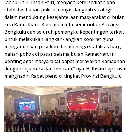
Menurut H. Ihsan Fajri, menjaga ketersediaan dan
stabilitas bahan pokok menjadi langkah strategis
dalam mendukung kesejahteraan masyarakat di bulan
suci Ramadhan. “Kami meminta pemerintah Provinsi
Bengkulu dan seluruh pemangku kepentingan terkait
untuk melakukan langkah-langkah konkret guna
mengamankan pasokan dan menjaga stabilitas harga
bahan pokok di pasar selama bulan Ramadhan. Ini
penting agar masyarakat dapat merayakan Ramadhan
dengan sejahtera dan tentram,” ujar H. Ihsan Fajri, usai
menghadiri Rapat pleno di tingkat Provinsi Bengkulu.