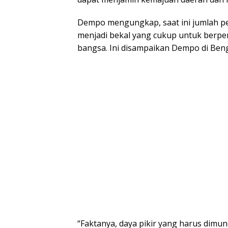
Dempo mengungkap, saat ini jumlah pe
menjadi bekal yang cukup untuk berp
bangsa. Ini disampaikan Dempo di Ben
“Faktanya, daya pikir yang harus dim