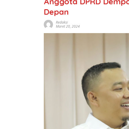
Anggota DPRD Dempo
Depan
Redaksi
Maret 20, 2024