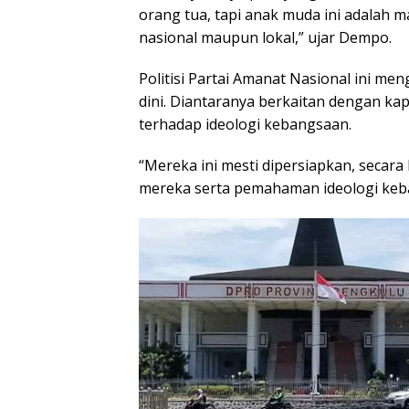
orang tua, tapi anak muda ini adalah 
nasional maupun lokal,” ujar Dempo.
Politisi Partai Amanat Nasional ini me
dini. Diantaranya berkaitan dengan ka
terhadap ideologi kebangsaan.
“Mereka ini mesti dipersiapkan, secara 
mereka serta pemahaman ideologi keb