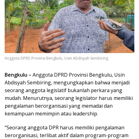
Anggota DPRD Provinsi Bengkulu, Usin Abdisyah Sembiring.
Bengkulu –
Anggota DPRD Provinsi Bengkulu, Usin
Abdisyah Sembiring, mengungkapkan bahwa menjadi
seorang anggota legislatif bukanlah perkara yang
mudah. Menurutnya, seorang legislator harus memiliki
pengalaman berorganisasi yang memadai dan
kemampuan memimpin atau leadership.
“Seorang anggota DPR harus memiliki pengalaman
berorganisasi, terlibat aktif dalam program-program