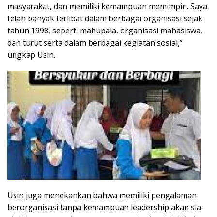
masyarakat, dan memiliki kemampuan memimpin. Saya
telah banyak terlibat dalam berbagai organisasi sejak
tahun 1998, seperti mahupala, organisasi mahasiswa,
dan turut serta dalam berbagai kegiatan sosial,”
ungkap Usin.
Usin juga menekankan bahwa memiliki pengalaman
berorganisasi tanpa kemampuan leadership akan sia-