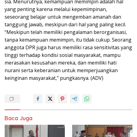
sia. Menurutnya, kemampuan memimpin adalah hal
yang penting karena melalui kepemimpinan,
seseorang belajar untuk mengemban amanah dan
tanggung jawab, meskipun dari hal yang paling kecil.
“Meskipun telah memiliki pengalaman berorganisasi,
tanpa kemampuan memimpin, itu tidak cukup. Seorang
anggota DPR juga harus memiliki rasa sensitivitas yang
tinggi terhadap kondisi sosial masyarakat, mampu
merasakan kesusahan mereka, dan memiliki hati
nurani serta keberanian untuk memperjuangkan
keinginan masyarakat,” pungkasnya. (ADV)
Baca Juga