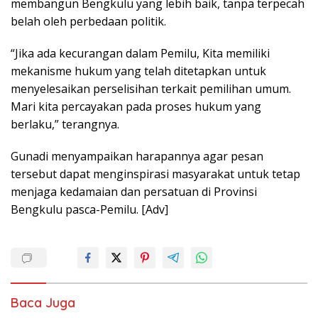
membangun Bengkulu yang lebih baik, tanpa terpecah
belah oleh perbedaan politik.
“Jika ada kecurangan dalam Pemilu, Kita memiliki
mekanisme hukum yang telah ditetapkan untuk
menyelesaikan perselisihan terkait pemilihan umum.
Mari kita percayakan pada proses hukum yang
berlaku,” terangnya.
Gunadi menyampaikan harapannya agar pesan
tersebut dapat menginspirasi masyarakat untuk tetap
menjaga kedamaian dan persatuan di Provinsi
Bengkulu pasca-Pemilu. [Adv]
Baca Juga