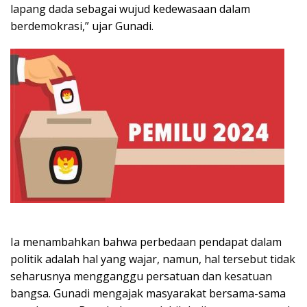
lapang dada sebagai wujud kedewasaan dalam
berdemokrasi,” ujar Gunadi.
Ia menambahkan bahwa perbedaan pendapat dalam
politik adalah hal yang wajar, namun, hal tersebut tidak
seharusnya mengganggu persatuan dan kesatuan
bangsa. Gunadi mengajak masyarakat bersama-sama