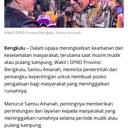
Wakil I DPRD Provinsi Bengkulu, Samsu Amanah.
Bengkulu –
Dalam upaya meningkatkan keamanan dan
keselamatan masyarakat, terutama saat musim mudik
atau pulang kampung, Wakil I DPRD Provinsi
Bengkulu, Samsu Amanah, meminta pemerintah dan
pemangku kepentingan untuk membuat posko
pengaduan bagi masyarakat yang meninggalkan
rumahnya.
Menurut Samsu Amanah, pentingnya memberikan
perlindungan dan layanan kepada masyarakat yang
meninggalkan rumahnya selama periode mudik atau
pulang kampung.