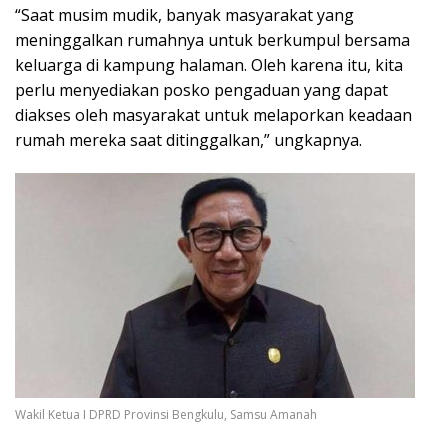
“Saat musim mudik, banyak masyarakat yang
meninggalkan rumahnya untuk berkumpul bersama
keluarga di kampung halaman. Oleh karena itu, kita
perlu menyediakan posko pengaduan yang dapat
diakses oleh masyarakat untuk melaporkan keadaan
rumah mereka saat ditinggalkan,” ungkapnya.
Wakil Ketua I DPRD Provinsi Bengkulu, Samsu Amanah