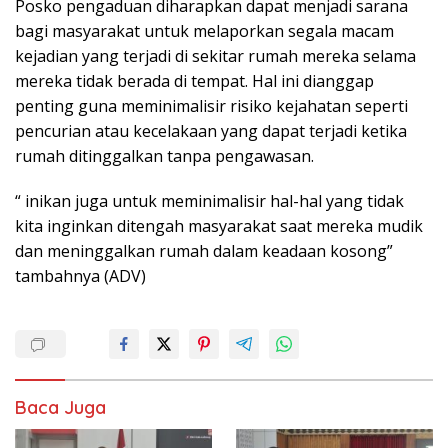
Posko pengaduan diharapkan dapat menjadi sarana
bagi masyarakat untuk melaporkan segala macam
kejadian yang terjadi di sekitar rumah mereka selama
mereka tidak berada di tempat. Hal ini dianggap
penting guna meminimalisir risiko kejahatan seperti
pencurian atau kecelakaan yang dapat terjadi ketika
rumah ditinggalkan tanpa pengawasan.
“ inikan juga untuk meminimalisir hal-hal yang tidak
kita inginkan ditengah masyarakat saat mereka mudik
dan meninggalkan rumah dalam keadaan kosong”
tambahnya (ADV)
Baca Juga