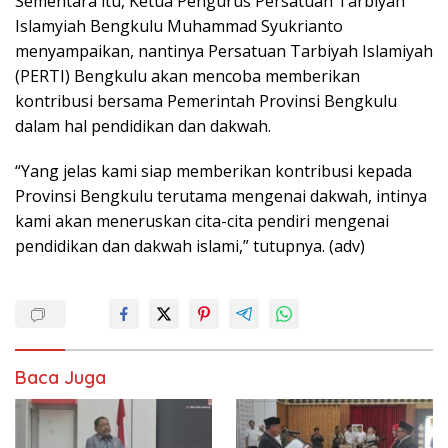
Sementara itu, Ketua Pengurus Persatuan Tarbiyah
Islamyiah Bengkulu Muhammad Syukrianto
menyampaikan, nantinya Persatuan Tarbiyah Islamiyah
(PERTI) Bengkulu akan mencoba memberikan
kontribusi bersama Pemerintah Provinsi Bengkulu
dalam hal pendidikan dan dakwah.
“Yang jelas kami siap memberikan kontribusi kepada
Provinsi Bengkulu terutama mengenai dakwah, intinya
kami akan meneruskan cita-cita pendiri mengenai
pendidikan dan dakwah islami,” tutupnya. (adv)
Baca Juga