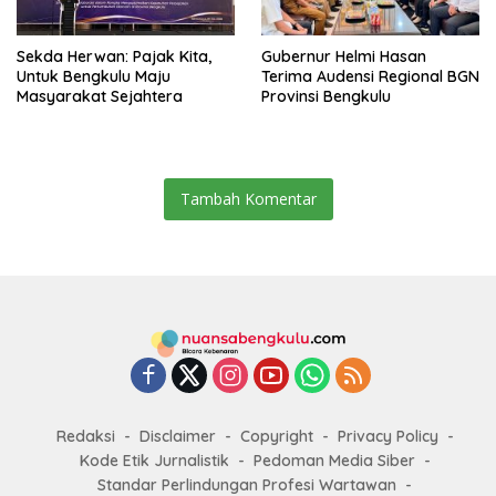
Sekda Herwan: Pajak Kita,
Gubernur Helmi Hasan
Untuk Bengkulu Maju
Terima Audensi Regional BGN
Masyarakat Sejahtera
Provinsi Bengkulu
Tambah Komentar
Redaksi
Disclaimer
Copyright
Privacy Policy
Kode Etik Jurnalistik
Pedoman Media Siber
Standar Perlindungan Profesi Wartawan