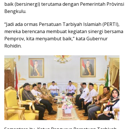
baik (bersinergi) terutama dengan Pemerintah Pròvinsi
Bengkulu.
“Jadi ada ormas Persatuan Tarbiyah Islamiah (PERTI),
mereka berencana membuat kegiatan sinergi bersama
Pemprov, kita menyambut baik,” kata Gubernur
Rohidin.