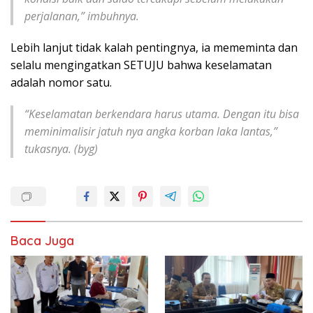
perjalanan,” imbuhnya.
Lebih lanjut tidak kalah pentingnya, ia mememinta dan
selalu mengingatkan SETUJU bahwa keselamatan
adalah nomor satu.
“Keselamatan berkendara harus utama. Dengan itu bisa
meminimalisir jatuh nya angka korban laka lantas,”
tukasnya. (byg)
Baca Juga