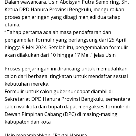
Dalam wawancara, Usin Abdisyah Putra Sembiring, SH,
Ketua DPD Hanura Provinsi Bengkulu, menguraikan
proses penjaringan yang dibagi menjadi dua tahap
utama.
“Tahap pertama adalah masa pendaftaran dan
pengambilan formulir yang berlangsung dari 25 April
hingga 9 Mei 2024. Setelah itu, pengembalian formulir
akan dilakukan dari 10 hingga 17 Mei,” jelas Usin.
Proses penjaringan ini dirancang untuk memudahkan
calon dari berbagai tingkatan untuk mendaftar sesuai
kebutuhan mereka.
Formulir untuk calon gubernur dapat diambil di
Sekretariat DPD Hanura Provinsi Bengkulu, sementara
calon walikota dan bupati dapat mengakses formulir di
Dewan Pimpinan Cabang (DPC) di masing-masing
kabupaten dan kota.
Usin menambahkan, “Partai Hanura