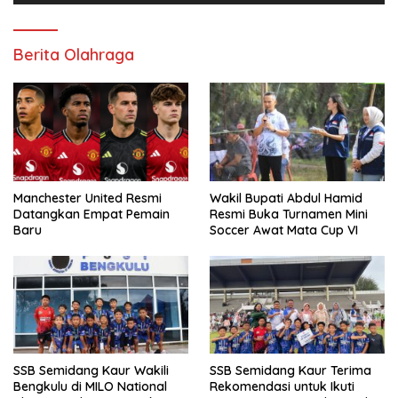
Berita Olahraga
Manchester United Resmi
Wakil Bupati Abdul Hamid
Datangkan Empat Pemain
Resmi Buka Turnamen Mini
Baru
Soccer Awat Mata Cup VI
SSB Semidang Kaur Wakili
SSB Semidang Kaur Terima
Bengkulu di MILO National
Rekomendasi untuk Ikuti