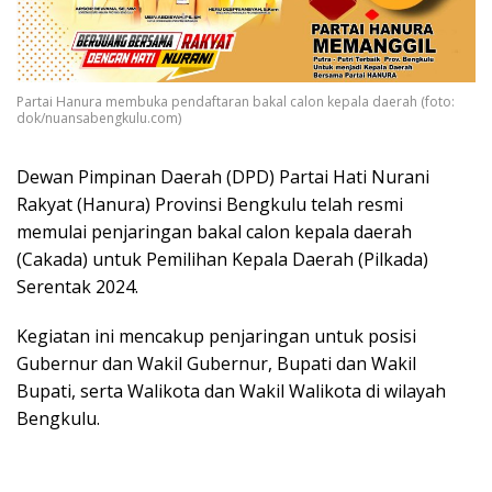
Partai Hanura membuka pendaftaran bakal calon kepala daerah (foto:
dok/nuansabengkulu.com)
Dewan Pimpinan Daerah (DPD) Partai Hati Nurani
Rakyat (Hanura) Provinsi Bengkulu telah resmi
memulai penjaringan bakal calon kepala daerah
(Cakada) untuk Pemilihan Kepala Daerah (Pilkada)
Serentak 2024.
Kegiatan ini mencakup penjaringan untuk posisi
Gubernur dan Wakil Gubernur, Bupati dan Wakil
Bupati, serta Walikota dan Wakil Walikota di wilayah
Bengkulu.