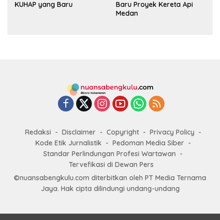
KUHAP yang Baru
Baru Proyek Kereta Api
Medan
Redaksi
Disclaimer
Copyright
Privacy Policy
Kode Etik Jurnalistik
Pedoman Media Siber
Standar Perlindungan Profesi Wartawan
Tervefikasi di Dewan Pers
©nuansabengkulu.com diterbitkan oleh PT Media Ternama
Jaya. Hak cipta dilindungi undang-undang