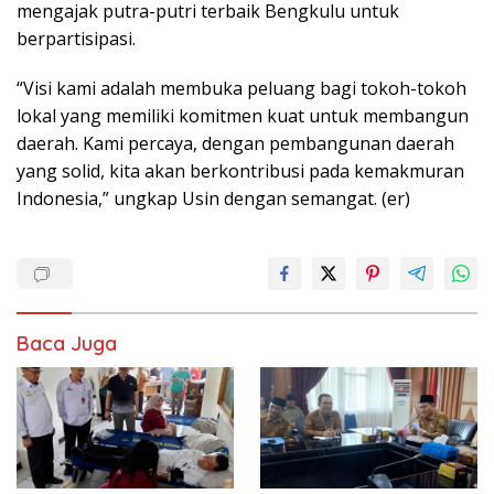
mengajak putra-putri terbaik Bengkulu untuk
berpartisipasi.
“Visi kami adalah membuka peluang bagi tokoh-tokoh
lokal yang memiliki komitmen kuat untuk membangun
daerah. Kami percaya, dengan pembangunan daerah
yang solid, kita akan berkontribusi pada kemakmuran
Indonesia,” ungkap Usin dengan semangat. (er)
Baca Juga