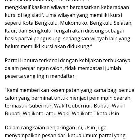
mengklasifikasikan wilayah berdasarkan keberadaan
kursi di legislatif. Lima wilayah yang memiliki kursi
seperti Kota Bengkulu, Mukomuko, Bengkulu Selatan,
Kaur, dan Bengkulu Tengah akan diusung sebagai
basis partai pengusung, sedangkan wilayah lain yang
belum memiliki kursi akan didukung.”
Partai Hanura terkenal dengan kebijakan terbukanya
dalam penjaringan calon, tidak membatasi jumlah
peserta yang ingin mendaftar.
“Kami memberikan kesempatan yang sama bagi semua
calon yang berminat untuk menjadi pemimpin daerah,
termasuk Gubernur, Wakil Gubernur, Bupati, Wakil
Bupati, Walikota, atau Wakil Walikota,” kata Usin.
Dalam rangkaian penjaringan ini, Usin juga
menyampaikan pesan dari ketua umum partai yang