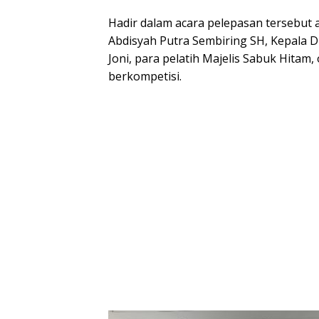
Hadir dalam acara pelepasan tersebut 
Abdisyah Putra Sembiring SH, Kepala 
Joni, para pelatih Majelis Sabuk Hitam,
berkompetisi.