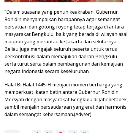
”Dalam suasana yang penuh keakraban, Gubernur
Rohidin menyampaikan harapannya agar semangat
persatuan dan gotong royong tetap terjaga di antara
masyarakat Bengkulu, baik yang berada di wilayah asal
maupun yang merantau ke Jakarta dan sekitarnya.
Beliau juga mengajak seluruh peserta untuk terus
berkontribusi dalam memajukan daerah Bengkulu
serta turut serta dalam pembangunan dan kemajuan
negara Indonesia secara keseluruhan.
Halal Bi Halal 1445-H menjadi momen berharga yang
memperkuat ikatan batin antara Gubernur Rohidin
Mersyah dengan masyarakat Bengkulu di Jabodetabek,
sambil menjalin persaudaraan yang erat dan harmonis
dalam semangat kebersamaan.(Adv/er)