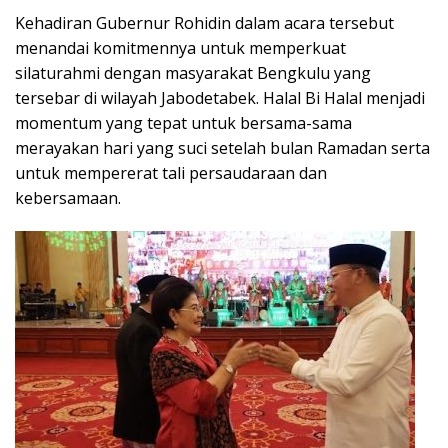
Kehadiran Gubernur Rohidin dalam acara tersebut
menandai komitmennya untuk memperkuat
silaturahmi dengan masyarakat Bengkulu yang
tersebar di wilayah Jabodetabek. Halal Bi Halal menjadi
momentum yang tepat untuk bersama-sama
merayakan hari yang suci setelah bulan Ramadan serta
untuk mempererat tali persaudaraan dan
kebersamaan.