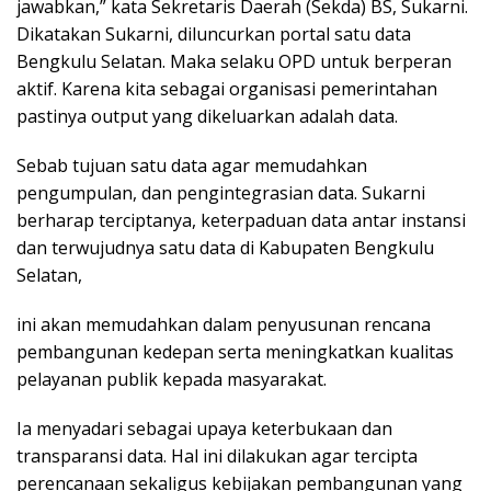
jawabkan,” kata Sekretaris Daerah (Sekda) BS, Sukarni.
Dikatakan Sukarni, diluncurkan portal satu data
Bengkulu Selatan. Maka selaku OPD untuk berperan
aktif. Karena kita sebagai organisasi pemerintahan
pastinya output yang dikeluarkan adalah data.
Sebab tujuan satu data agar memudahkan
pengumpulan, dan pengintegrasian data. Sukarni
berharap terciptanya, keterpaduan data antar instansi
dan terwujudnya satu data di Kabupaten Bengkulu
Selatan,
ini akan memudahkan dalam penyusunan rencana
pembangunan kedepan serta meningkatkan kualitas
pelayanan publik kepada masyarakat.
Ia menyadari sebagai upaya keterbukaan dan
transparansi data. Hal ini dilakukan agar tercipta
perencanaan sekaligus kebijakan pembangunan yang