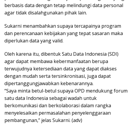
berbasis data dengan tetap melindungi data personal
agar tidak disalahgunakan pihak lain.
Sukarni menambahkan supaya tercapainya program
dan perencanaan kebijakan yang tepat sasaran maka
diperlukan data yang valid.
Oleh karena itu, dibentuk Satu Data Indonesia (SDI)
agar dapat membawa kebermanfaatan berupa
terwujudnya ketersediaan data yang dapat diakses
dengan mudah serta tersinkronisasi, juga dapat
dipertanggungjawabkan kebenarannya.
“Saya minta betul-betul supaya OPD mendukung forum
satu data Indonesia sebagai wadah untuk
berkomunikasi dan berkolaborasi dalam rangka
menyelesaikan permasalahan penyelenggaraan
pembangunan,” jelas Sukarni. (adv)