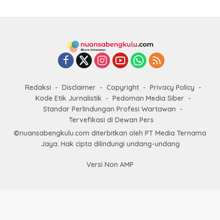
Redaksi
Disclaimer
Copyright
Privacy Policy
Kode Etik Jurnalistik
Pedoman Media Siber
Standar Perlindungan Profesi Wartawan
Tervefikasi di Dewan Pers
©nuansabengkulu.com diterbitkan oleh PT Media Ternama
Jaya. Hak cipta dilindungi undang-undang
Versi Non AMP