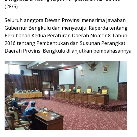
(28/5).
Seluruh anggota Dewan Provinsi menerima Jawaban
Gubernur Bengkulu dan menyetujui Raperda tentang
Perubahan Kedua Peraturan Daerah Nomor 8 Tahun
2016 tentang Pembentukan dan Susunan Perangkat
Daerah Provinsi Bengkulu dilanjutkan pembahasannya.