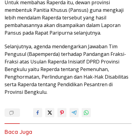
Untuk membahas Raperda itu, dewan provinsi
membentuk Panitia Khusus (Pansus) guna mengkaji
lebih mendalam Raperda tersebut yang hasil
pembahasannya akan disampaikan dalam Laporan
Pansus pada Rapat Paripurna selanjutnya.
Selanjutnya, agenda mendengarkan Jawaban Tim
Pengusul (Bapemperda) terhadap Pandangan Fraksi-
Fraksi atas Usulan Raperda Inisiatif DPRD Provinsi
Bengkulu yaitu Reperda tentang Pemenuhan,
Penghormatan, Perlindungan dan Hak-Hak Disabilitas
serta Raperda tentang Pendidikan Pesantren di
Provinsi Bengkulu.
Baca Juga