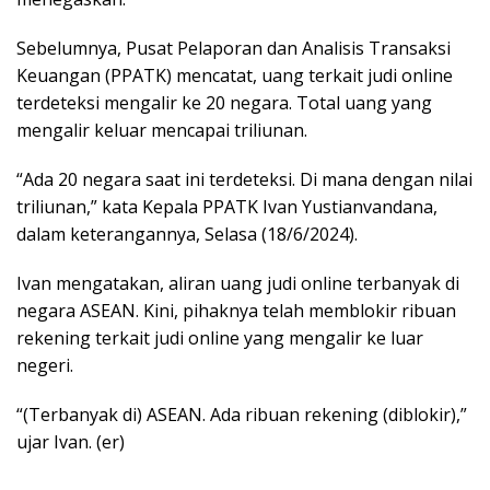
Sebelumnya, Pusat Pelaporan dan Analisis Transaksi
Keuangan (PPATK) mencatat, uang terkait judi online
terdeteksi mengalir ke 20 negara. Total uang yang
mengalir keluar mencapai triliunan.
“Ada 20 negara saat ini terdeteksi. Di mana dengan nilai
triliunan,” kata Kepala PPATK Ivan Yustianvandana,
dalam keterangannya, Selasa (18/6/2024).
Ivan mengatakan, aliran uang judi online terbanyak di
negara ASEAN. Kini, pihaknya telah memblokir ribuan
rekening terkait judi online yang mengalir ke luar
negeri.
“(Terbanyak di) ASEAN. Ada ribuan rekening (diblokir),”
ujar Ivan. (er)