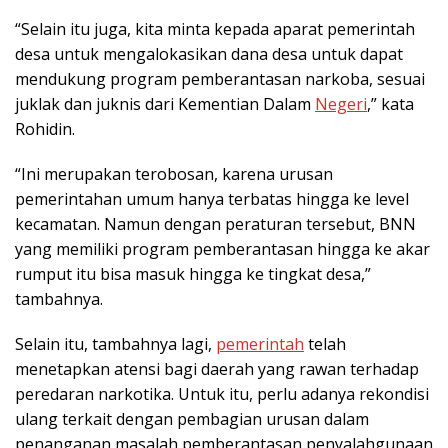
“Selain itu juga, kita minta kepada aparat pemerintah
desa untuk mengalokasikan dana desa untuk dapat
mendukung program pemberantasan narkoba, sesuai
juklak dan juknis dari Kementian Dalam
Negeri
,” kata
Rohidin.
“Ini merupakan terobosan, karena urusan
pemerintahan umum hanya terbatas hingga ke level
kecamatan. Namun dengan peraturan tersebut, BNN
yang memiliki program pemberantasan hingga ke akar
rumput itu bisa masuk hingga ke tingkat desa,”
tambahnya.
Selain itu, tambahnya lagi,
pemerintah
telah
menetapkan atensi bagi daerah yang rawan terhadap
peredaran narkotika. Untuk itu, perlu adanya rekondisi
ulang terkait dengan pembagian urusan dalam
penanganan masalah pemberantasan penyalahgunaan