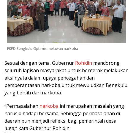
FKPD Bengkulu Optimis melawan narkoba
Sesuai dengan tema, Gubernur
Rohidin
mendorong
seluruh lapisan masyarakat untuk bergerak melakukan
aksi nyata dalam upaya pencegahan dan
pemberantasan narkoba untuk mewujudkan Bengkulu
yang bersih dari narkoba.
“Permasalahan
narkoba
ini merupakan masalah yang
harus dihadapi bersama. Sehingga permasalahan di
daerah pun menjadi refleksi bagi pemerintah desa
juga,” kata Gubernur Rohidin.