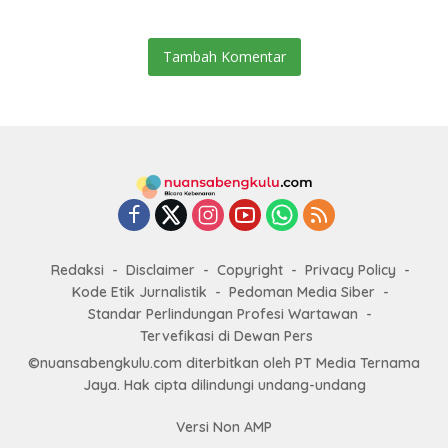
Tambah Komentar
Redaksi
Disclaimer
Copyright
Privacy Policy
Kode Etik Jurnalistik
Pedoman Media Siber
Standar Perlindungan Profesi Wartawan
Tervefikasi di Dewan Pers
©nuansabengkulu.com diterbitkan oleh PT Media Ternama
Jaya. Hak cipta dilindungi undang-undang
Versi Non AMP