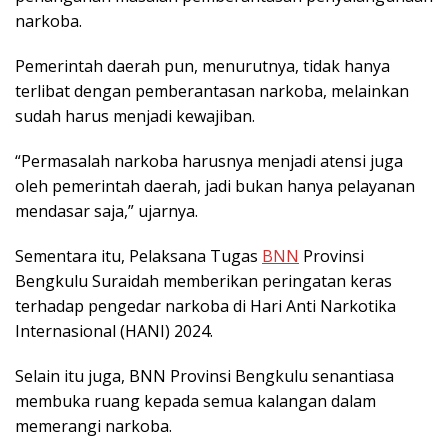
narkoba.
Pemerintah daerah pun, menurutnya, tidak hanya
terlibat dengan pemberantasan narkoba, melainkan
sudah harus menjadi kewajiban.
“Permasalah narkoba harusnya menjadi atensi juga
oleh pemerintah daerah, jadi bukan hanya pelayanan
mendasar saja,” ujarnya.
Sementara itu, Pelaksana Tugas
BNN
Provinsi
Bengkulu Suraidah memberikan peringatan keras
terhadap pengedar narkoba di Hari Anti Narkotika
Internasional (HANI) 2024.
Selain itu juga, BNN Provinsi Bengkulu senantiasa
membuka ruang kepada semua kalangan dalam
memerangi narkoba.