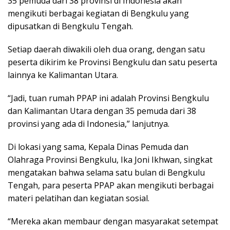
35 pemuda dari 38 provinsi di Indonesia akan
mengikuti berbagai kegiatan di Bengkulu yang
dipusatkan di Bengkulu Tengah.
Setiap daerah diwakili oleh dua orang, dengan satu
peserta dikirim ke Provinsi Bengkulu dan satu peserta
lainnya ke Kalimantan Utara.
“Jadi, tuan rumah PPAP ini adalah Provinsi Bengkulu
dan Kalimantan Utara dengan 35 pemuda dari 38
provinsi yang ada di Indonesia,” lanjutnya.
Di lokasi yang sama, Kepala Dinas Pemuda dan
Olahraga Provinsi Bengkulu, Ika Joni Ikhwan, singkat
mengatakan bahwa selama satu bulan di Bengkulu
Tengah, para peserta PPAP akan mengikuti berbagai
materi pelatihan dan kegiatan sosial.
“Mereka akan membaur dengan masyarakat setempat