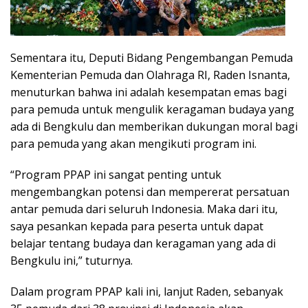
Sementara itu, Deputi Bidang Pengembangan Pemuda
Kementerian Pemuda dan Olahraga RI, Raden Isnanta,
menuturkan bahwa ini adalah kesempatan emas bagi
para pemuda untuk mengulik keragaman budaya yang
ada di Bengkulu dan memberikan dukungan moral bagi
para pemuda yang akan mengikuti program ini.
“Program PPAP ini sangat penting untuk
mengembangkan potensi dan mempererat persatuan
antar pemuda dari seluruh Indonesia. Maka dari itu,
saya pesankan kepada para peserta untuk dapat
belajar tentang budaya dan keragaman yang ada di
Bengkulu ini,” tuturnya.
Dalam program PPAP kali ini, lanjut Raden, sebanyak