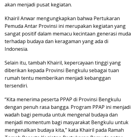
akan menjadi pusat kegiatan.
Khairil Anwar mengungkapkan bahwa Pertukaran
Pemuda Antar Provinsi ini merupakan kegiatan yang
sangat positif dalam memacu kecintaan generasi muda
terhadap budaya dan keragaman yang ada di
Indonesia.
Selain itu, tambah Khairil, kepercayaan tinggi yang
diberikan kepada Provinsi Bengkulu sebagai tuan
rumah tentu memberikan menjadi kebanggan
tersendiri.
“Kita menerima peserta PPAP di Provinsi Bengkulu
dengan penuh rasa bangga. Program PPAP ini menjadi
wadah bagi pemuda untuk mengenal budaya dan
menjadi momentum bagi masyarakat Bengkulu untuk
mengenalkan budaya kita,” kata Khairil pada Ramah