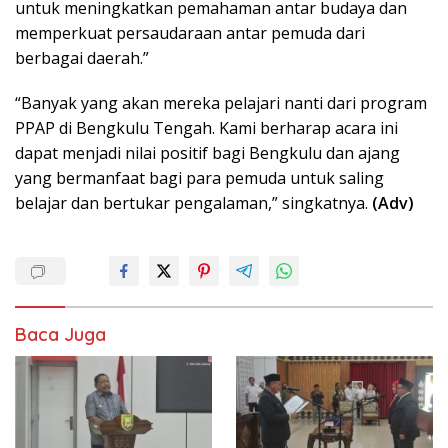
untuk meningkatkan pemahaman antar budaya dan
memperkuat persaudaraan antar pemuda dari
berbagai daerah.”
“Banyak yang akan mereka pelajari nanti dari program
PPAP di Bengkulu Tengah. Kami berharap acara ini
dapat menjadi nilai positif bagi Bengkulu dan ajang
yang bermanfaat bagi para pemuda untuk saling
belajar dan bertukar pengalaman,” singkatnya.
(Adv)
Baca Juga