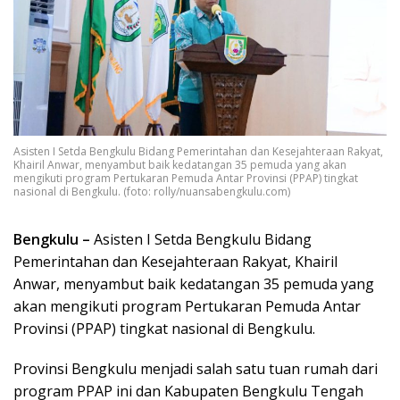
Asisten I Setda Bengkulu Bidang Pemerintahan dan Kesejahteraan Rakyat,
Khairil Anwar, menyambut baik kedatangan 35 pemuda yang akan
mengikuti program Pertukaran Pemuda Antar Provinsi (PPAP) tingkat
nasional di Bengkulu. (foto: rolly/nuansabengkulu.com)
Bengkulu –
Asisten I Setda Bengkulu Bidang
Pemerintahan dan Kesejahteraan Rakyat, Khairil
Anwar, menyambut baik kedatangan 35 pemuda yang
akan mengikuti program Pertukaran Pemuda Antar
Provinsi (PPAP) tingkat nasional di Bengkulu.
Provinsi Bengkulu menjadi salah satu tuan rumah dari
program PPAP ini dan Kabupaten Bengkulu Tengah