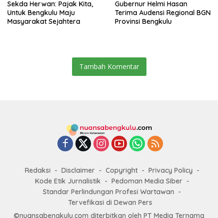
Sekda Herwan: Pajak Kita,
Gubernur Helmi Hasan
Untuk Bengkulu Maju
Terima Audensi Regional BGN
Masyarakat Sejahtera
Provinsi Bengkulu
Tambah Komentar
Redaksi
Disclaimer
Copyright
Privacy Policy
Kode Etik Jurnalistik
Pedoman Media Siber
Standar Perlindungan Profesi Wartawan
Tervefikasi di Dewan Pers
©nuansabengkulu.com diterbitkan oleh PT Media Ternama