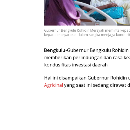
Gubernur Bengkulu Rohidin Mersyah meminta kepa
kepada masyarakat dalam rangka menjaga kondusifi
Bengkulu-
Gubernur Bengkulu Rohidin
memberikan perlindungan dan rasa k
kondusifitas investasi daerah.
Hal ini disampaikan Gubernur Rohidin
Agricinal
yang saat ini sedang dirawat 