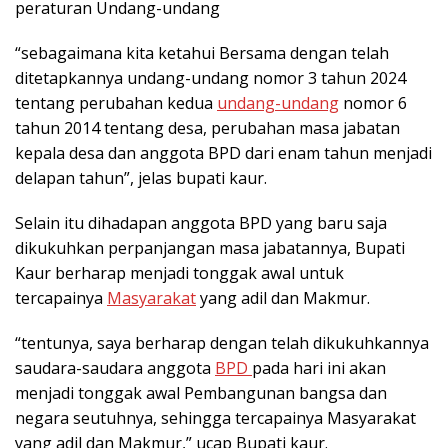
peraturan Undang-undang
“sebagaimana kita ketahui Bersama dengan telah
ditetapkannya undang-undang nomor 3 tahun 2024
tentang perubahan kedua
undang-undang
nomor 6
tahun 2014 tentang desa, perubahan masa jabatan
kepala desa dan anggota BPD dari enam tahun menjadi
delapan tahun”, jelas bupati kaur.
Selain itu dihadapan anggota BPD yang baru saja
dikukuhkan perpanjangan masa jabatannya, Bupati
Kaur berharap menjadi tonggak awal untuk
tercapainya
Masyarakat
yang adil dan Makmur.
“tentunya, saya berharap dengan telah dikukuhkannya
saudara-saudara anggota
BPD
pada hari ini akan
menjadi tonggak awal Pembangunan bangsa dan
negara seutuhnya, sehingga tercapainya Masyarakat
yang adil dan Makmur,” ucap Bupati kaur.