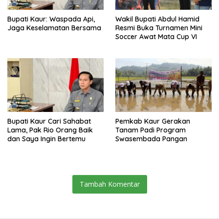
Bupati Kaur: Waspada Api,
Wakil Bupati Abdul Hamid
Jaga Keselamatan Bersama
Resmi Buka Turnamen Mini
Soccer Awat Mata Cup VI
Bupati Kaur Cari Sahabat
Pemkab Kaur Gerakan
Lama, Pak Rio Orang Baik
Tanam Padi Program
dan Saya Ingin Bertemu
Swasembada Pangan
Tambah Komentar