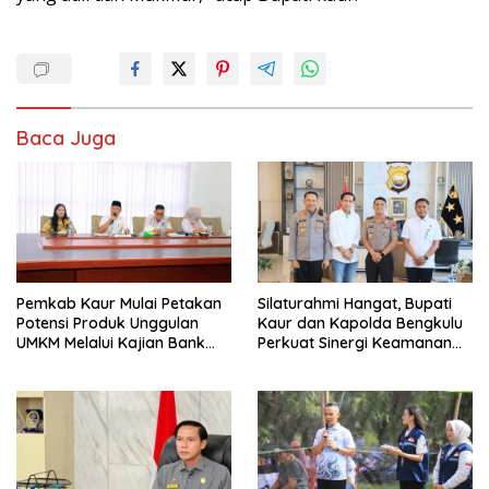
Baca Juga
Pemkab Kaur Mulai Petakan
Silaturahmi Hangat, Bupati
Potensi Produk Unggulan
Kaur dan Kapolda Bengkulu
UMKM Melalui Kajian Bank
Perkuat Sinergi Keamanan
Indonesia
dan Pembangunan